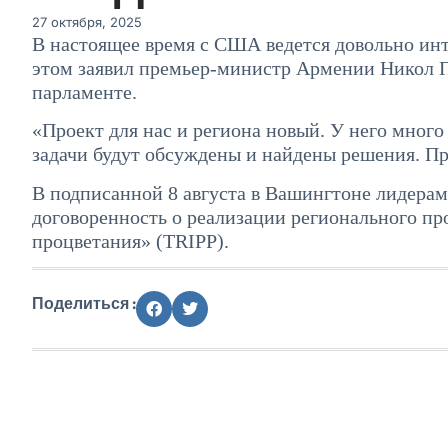
27 октября, 2025
В настоящее время с США ведется довольно инт
этом заявил премьер-министр Армении Никол П
парламенте.
«Проект для нас и региона новый. У него мног
задачи будут обсуждены и найдены решения. Пр
В подписанной 8 августа в Вашингтоне лидера
договоренность о реализации регионального п
процветания» (TRIPP).
Поделиться :