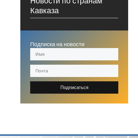
Новости по странам
Кавказа
Подписка на новости
Подписаться