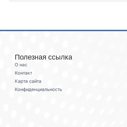
Полезная ссылка
О нас
Контакт
Карта сайта
Конфиденциальность