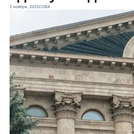
2 ноября, 2025
СОВА