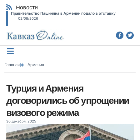
Новости
Правительство Пашиняна в Армении подало в отставку
02/08/2026
Главная
Армения
Турция и Армения
договорились об упрощении
визового режима
30 декабря, 2025