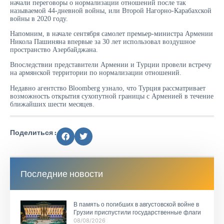
начали переговоры о нормализации отношений после так
называемой 44-дневной войны, или Второй Нагорно-Карабахской
войны в 2020 году.
Напомним, в начале сентября самолет премьер-министра Армении
Никола Пашиняна впервые за 30 лет использовал воздушное
пространство Азербайджана.
Впоследствии представители Армении и Турции провели встречу
на армянской территории по нормализации отношений.
Недавно агентство Bloomberg узнало, что Турция рассматривает
возможность открытия сухопутной границы с Арменией в течение
ближайших шести месяцев.
Поделиться :
Последние новости
В память о погибших в августовской войне в
Грузии приспустили государственные флаги
08/08/2026