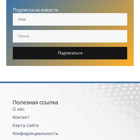
Подписка на новости
Подписаться
Полезная ссылка
О нас
Контакт
Карта сайта
Конфиденциальность