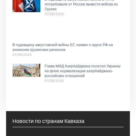
потребовали от России вывести войска из
Грузии
07/08/2026
В годовщину августовской войны ЕС заявил о курсе РФ на
аннексию грузинских регионов
07/08/2026
Глава МИД Азербайджана посетил Украину
на фоне нормализации азербайджано-
российских отношений
07/08/2026
Новости по странам Кавказа