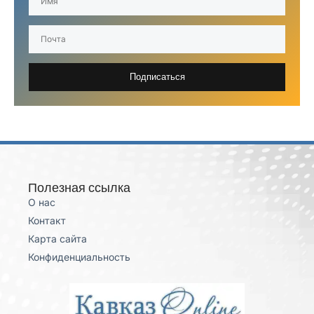
Подписаться
Полезная ссылка
О нас
Контакт
Карта сайта
Конфиденциальность