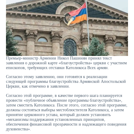
Премьер-министр Армении Никол Пашинян принял текст
заявления о дорожной карте «благоустройства» церкви с участием
епископов, требующих отставки Католикоса Всех армян.
Согласно этому заявлению, они готовятся к реализации
следующей программы благоустройства Армянской Апостольской
Церкви, как отмечено в заявлении.
Согласно этой программе, в качестве первого шага планируется
провести «публичное объявление программы благоустройства»,
затем сместить Католикоса. После этого, согласно этой программе,
должны состояться выборы местоблюстителя Католикоса, а затем
принятие церковного устава, который должен установить
«механизмы поддержания установленных принципов,
обеспечения финансовой прозрачности и надлежащего поведения
духовенства».