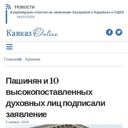
Новости
Азербайджан ответил на заявление Захаровой о Карабахе и ОДКБ
28/07/2026
Главная
Армения
Пашинян и 10
высокопоставленных
духовных лиц подписали
заявление
5 января, 2026