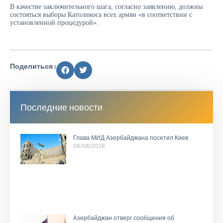
В качестве заключительного шага, согласно заявлению, должны
состояться выборы Католикоса всех армян «в соответствии с
установленной процедурой».
Поделиться :
Последние новости
Глава МИД Азербайджана посетил Киев
06/08/2026
Азербайджан отверг сообщения об