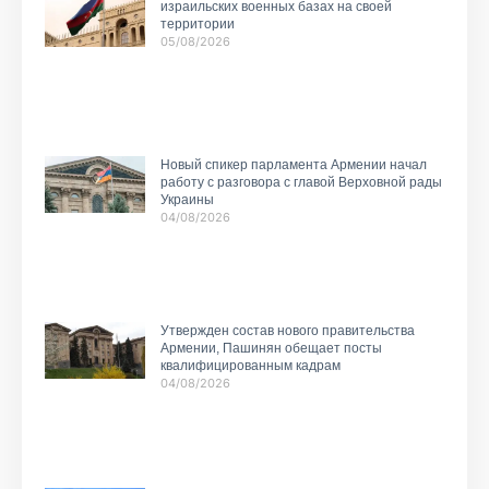
израильских военных базах на своей
территории
05/08/2026
Новый спикер парламента Армении начал
работу с разговора с главой Верховной рады
Украины
04/08/2026
Утвержден состав нового правительства
Армении, Пашинян обещает посты
квалифицированным кадрам
04/08/2026