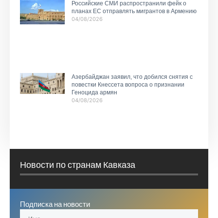
Российские СМИ распространили фейк о
планах ЕС отправлять мигрантов в Армению
04/08/2026
Азербайджан заявил, что добился снятия с
повестки Кнессета вопроса о признании
Геноцида армян
04/08/2026
Новости по странам Кавказа
Подписка на новости