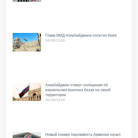
Глава МИД Азербайджана посетил Киев
06/08/2026
Азербайджан отверг сообщения об
израильских военных базах на своей
территории
05/08/2026
Новый спикер парламента Армении начал