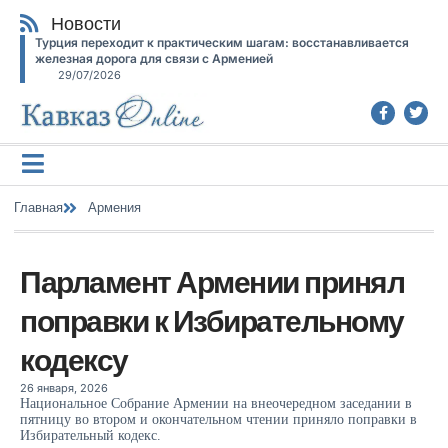
Новости
Турция переходит к практическим шагам: восстанавливается
железная дорога для связи с Арменией
29/07/2026
Главная
Армения
Парламент Армении принял
поправки к Избирательному
кодексу
26 января, 2026
Национальное Собрание Армении на внеочередном заседании в
пятницу во втором и окончательном чтении приняло поправки в
Избирательный кодекс.