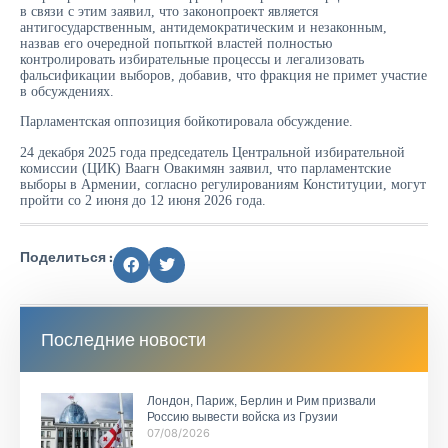
в связи с этим заявил, что законопроект является
антигосударственным, антидемократическим и незаконным,
назвав его очередной попыткой властей полностью
контролировать избирательные процессы и легализовать
фальсификации выборов, добавив, что фракция не примет участие
в обсуждениях.
Парламентская оппозиция бойкотировала обсуждение.
24 декабря 2025 года председатель Центральной избирательной
комиссии (ЦИК) Ваагн Овакимян заявил, что парламентские
выборы в Армении, согласно регулированиям Конституции, могут
пройти со 2 июня до 12 июня 2026 года.
Поделиться :
Последние новости
Лондон, Париж, Берлин и Рим призвали
Россию вывести войска из Грузии
07/08/2026