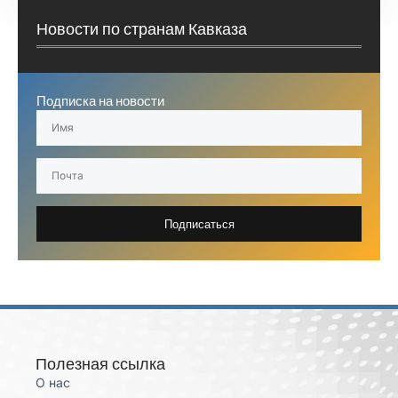
Новости по странам Кавказа
Подписка на новости
Подписаться
Полезная ссылка
О нас