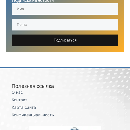
Подписка на новости
Подписаться
Полезная ссылка
О нас
Контакт
Карта сайта
Конфиденциальность