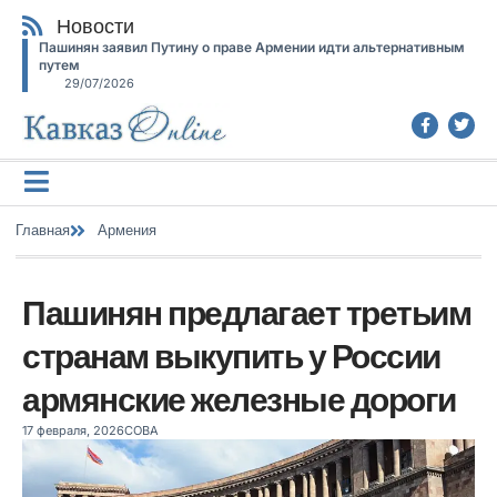
Новости
Пашинян заявил Путину о праве Армении идти альтернативным
путем
29/07/2026
Главная
Армения
Пашинян предлагает третьим
странам выкупить у России
армянские железные дороги
17 февраля, 2026
СОВА