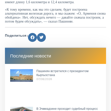
имеют длину 1,6 километра и 12,4 километра.
«К тому времени, как мы это сделаем, будет построена
альтернативная железная дорога, и мы скажем: «О, Армения снова
обойдена». Нет, обсуждать нечего — давайте сначала построим, а
потом будем обсуждать», — сказал Пашинян.
Поделиться :
Последние новости
Пашинян встретился с президентом
Кыргызстана
07/08/2026
В Эчмиадзине проходит судебный процесс