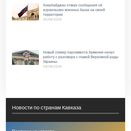
Азербайджан отверг сообщения об
израильских военных базах на своей
территории
05/08/2026
Новый спикер парламента Армении начал
работу с разговора с главой Верховной рады
Украины
04/08/2026
Новости по странам Кавказа