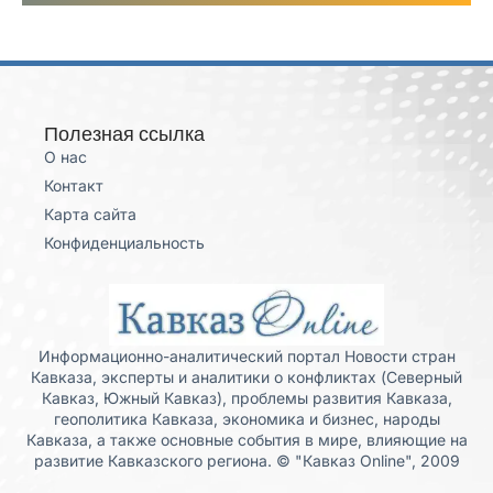
Полезная ссылка
О нас
Контакт
Карта сайта
Конфиденциальность
Информационно-аналитический портал Новости стран
Кавказа, эксперты и аналитики о конфликтах (Северный
Кавказ, Южный Кавказ), проблемы развития Кавказа,
геополитика Кавказа, экономика и бизнес, народы
Кавказа, а также основные события в мире, влияющие на
развитие Кавказского региона. © "Кавказ Online", 2009