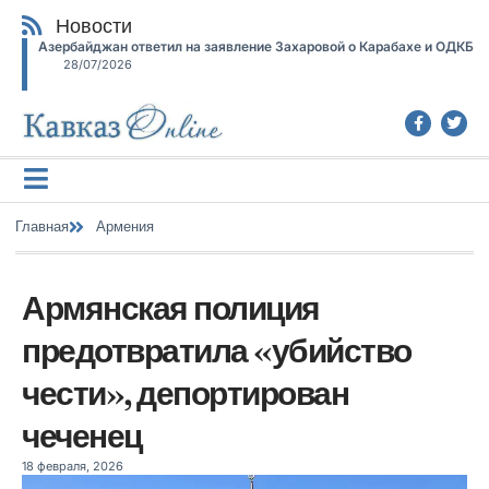
Новости
Азербайджан ответил на заявление Захаровой о Карабахе и ОДКБ
28/07/2026
Главная
Армения
Армянская полиция
предотвратила «убийство
чести», депортирован
чеченец
18 февраля, 2026