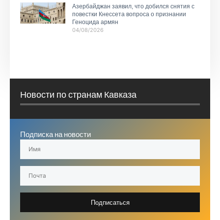
Азербайджан заявил, что добился снятия с
повестки Кнессета вопроса о признании
Геноцида армян
04/08/2026
Новости по странам Кавказа
Подписка на новости
Подписаться