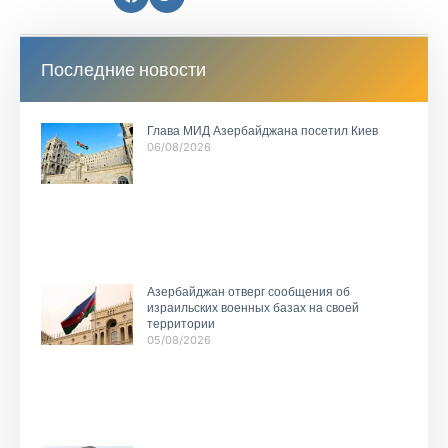
Последние новости
Глава МИД Азербайджана посетил Киев
06/08/2026
Азербайджан отверг сообщения об
израильских военных базах на своей
территории
05/08/2026