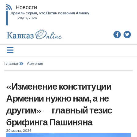
Новости
Кремль скрыл, что Путин позвонил Алиеву
28/07/2026
Главная
Армения
«Изменение конституции
Армении нужно нам, а не
другим» — главный тезис
брифинга Пашиняна
20 марта, 2026