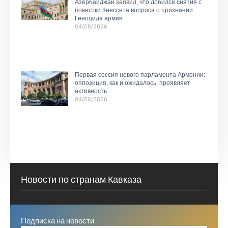
Азербайджан заявил, что добился снятия с
повестки Кнессета вопроса о признании
Геноцида армян
04/08/2026
Первая сессия нового парламента Армении:
оппозиция, как и ожидалось, проявляет
активность
04/08/2026
Новости по странам Кавказа
Подписка на новости