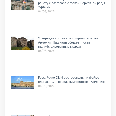
работу с разговора с главой Верховной рады
Украины
04/08/2026
Утвержден состав нового правительства
Армении, Пашинян обещает посты
квалифицированным кадрам
04/08/2026
Российские СМИ распространили фейк о
планах ЕС отправлять мигрантов в Армению
04/08/2026