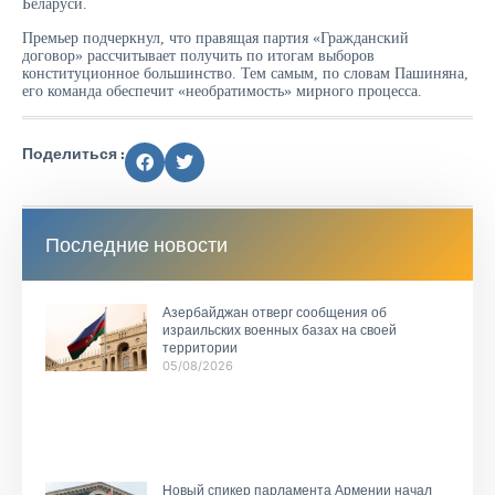
Беларуси.
Премьер подчеркнул, что правящая партия «Гражданский
договор» рассчитывает получить по итогам выборов
конституционное большинство. Тем самым, по словам Пашиняна,
его команда обеспечит «необратимость» мирного процесса.
Поделиться :
Последние новости
Азербайджан отверг сообщения об
израильских военных базах на своей
территории
05/08/2026
Новый спикер парламента Армении начал