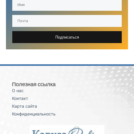
Подписаться
Полезная ссылка
О нас
Контакт
Карта сайта
Конфиденциальность