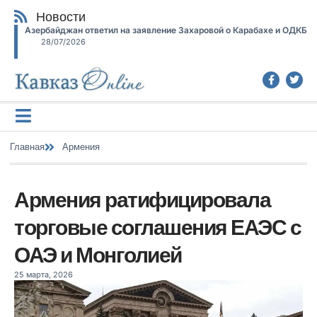
Новости
Азербайджан ответил на заявление Захаровой о Карабахе и ОДКБ
28/07/2026
Главная
Армения
Армения ратифицировала
торговые соглашения ЕАЭС с
ОАЭ и Монголией
25 марта, 2026