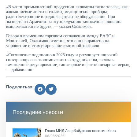
«В части промышленной продукции включены такие товары, как
алюминиевые листы и сплавы, медицинские приборы,
радиоэлектронное и радиовещательное оборудование. При
экспорте из Армении на эту продукцию таможенная пошлина
выплачиваться не будет», — сказал Овакимян.
Говоря о временном торговом соглашении между ЕАЭС и
Монголией, Овакимян отметил, что оно направлено на
упрощение и стимулирование взаимной торговли.
«Соглашение подписано в 2025 году и регулирует широкий
спектр вопросов экономического сотрудничества, включая
таможенное регулирование, санитарные и фитосанитарные меры»,
— добавил он.
Поделиться :
Последние новости
Глава МИД Азербайджана посетил Киев
06/08/2026