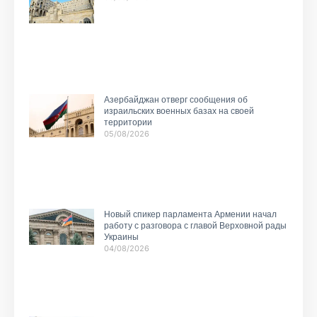
Азербайджан отверг сообщения об
израильских военных базах на своей
территории
05/08/2026
Новый спикер парламента Армении начал
работу с разговора с главой Верховной рады
Украины
04/08/2026