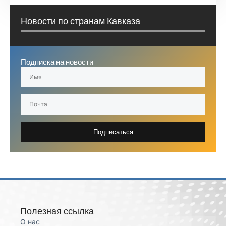
Новости по странам Кавказа
Подписка на новости
Подписаться
Полезная ссылка
О нас