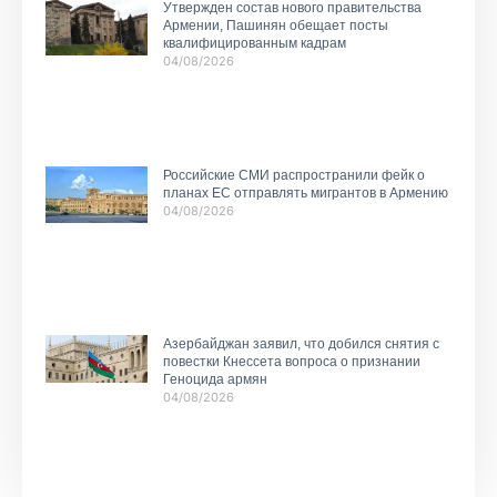
Утвержден состав нового правительства
Армении, Пашинян обещает посты
квалифицированным кадрам
04/08/2026
Российские СМИ распространили фейк о
планах ЕС отправлять мигрантов в Армению
04/08/2026
Азербайджан заявил, что добился снятия с
повестки Кнессета вопроса о признании
Геноцида армян
04/08/2026