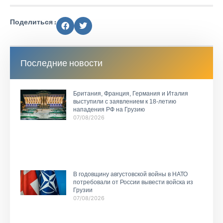
Поделиться :
Последние новости
Британия, Франция, Германия и Италия
выступили с заявлением к 18-летию
нападения РФ на Грузию
07/08/2026
В годовщину августовской войны в НАТО
потребовали от России вывести войска из
Грузии
07/08/2026