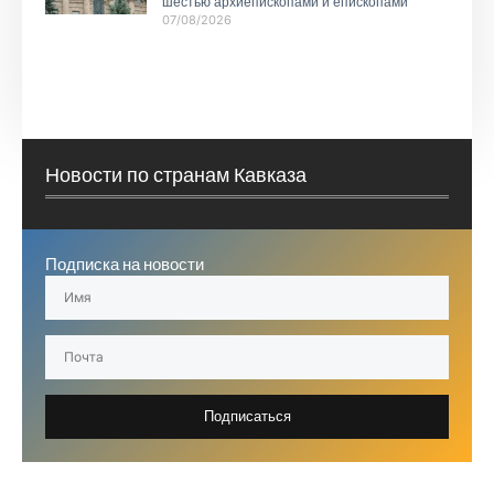
шестью архиепископами и епископами
07/08/2026
Новости по странам Кавказа
Подписка на новости
Подписаться