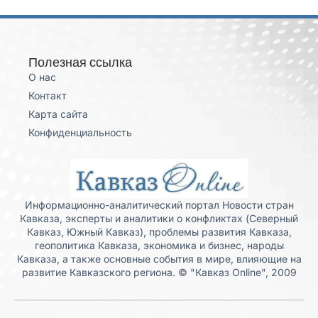
Полезная ссылка
О нас
Контакт
Карта сайта
Конфиденциальность
Информационно-аналитический портал Новости стран
Кавказа, эксперты и аналитики о конфликтах (Северный
Кавказ, Южный Кавказ), проблемы развития Кавказа,
геополитика Кавказа, экономика и бизнес, народы
Кавказа, а также основные события в мире, влияющие на
развитие Кавказского региона. © "Кавказ Online", 2009