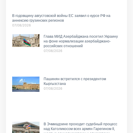
В годовщину августовской войны ЕС заявил о курсе РФ на
аннексию грузинских регионов
07/08/2026
Глава МИД Азербайджана посетил Украину
на фоне нормализации азербайджано-
российских отношений
07/08/2026
Пашинян встретился с президентом
Кыргызстана
07/08/2026
В Эчмиадзине проходит судебный процесс
над Католикосом всех армян Гарегином II,