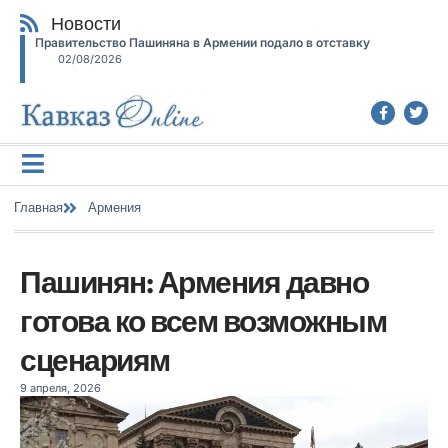
Новости
Правительство Пашиняна в Армении подало в отставку
02/08/2026
Главная
Армения
Пашинян: Армения давно
готова ко всем возможным
сценариям
9 апреля, 2026