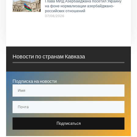
Глава МИД Азербайджана посетил Украину
на фоне нормализации азербайджано-
российских отношений
07/08/2026
Новости по странам Кавказа
Подписка на новости
Подписаться