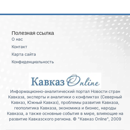
Полезная ссылка
О нас
Контакт
Карта сайта
Конфиденциальность
Информационно-аналитический портал Новости стран
Кавказа, эксперты и аналитики о конфликтах (Северный
Кавказ, Южный Кавказ), проблемы развития Кавказа,
геополитика Кавказа, экономика и бизнес, народы
Кавказа, а также основные события в мире, влияющие на
развитие Кавказского региона. © "Кавказ Online", 2009