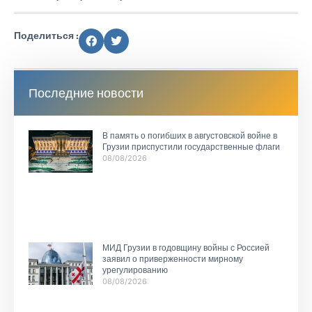
Поделиться :
Последние новости
В память о погибших в августовской войне в
Грузии приспустили государственные флаги
08/08/2026
МИД Грузии в годовщину войны с Россией
заявил о приверженности мирному
урегулированию
08/08/2026