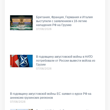
Британия, Франция, Германия и Италия
выступили с заявлением к 18-летию
нападения РФ на Грузию
07/08/2026
В годовщину августовской войны в НАТО
потребовали от России вывести войска из
Грузии
07/08/2026
В годовщину августовской войны ЕС заявил о курсе РФ на
аннексию грузинских регионов
07/08/2026