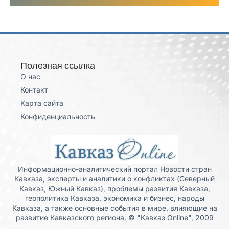
Полезная ссылка
О нас
Контакт
Карта сайта
Конфиденциальность
Информационно-аналитический портал Новости стран
Кавказа, эксперты и аналитики о конфликтах (Северный
Кавказ, Южный Кавказ), проблемы развития Кавказа,
геополитика Кавказа, экономика и бизнес, народы
Кавказа, а также основные события в мире, влияющие на
развитие Кавказского региона. © "Кавказ Online", 2009