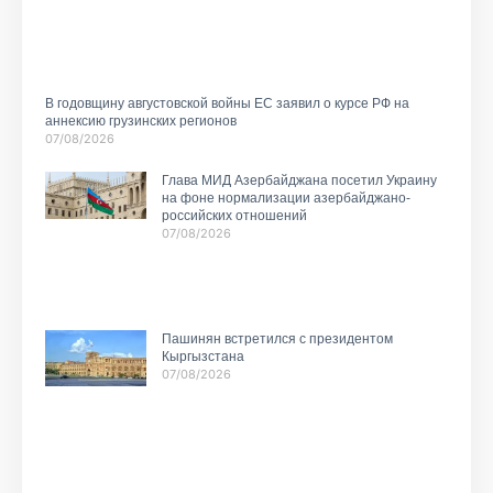
В годовщину августовской войны ЕС заявил о курсе РФ на
аннексию грузинских регионов
07/08/2026
Глава МИД Азербайджана посетил Украину
на фоне нормализации азербайджано-
российских отношений
07/08/2026
Пашинян встретился с президентом
Кыргызстана
07/08/2026