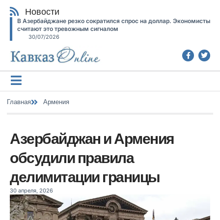
Новости
В Азербайджане резко сократился спрос на доллар. Экономисты
считают это тревожным сигналом
30/07/2026
Главная
Армения
Азербайджан и Армения
обсудили правила
делимитации границы
30 апреля, 2026