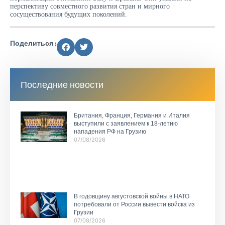
перспективу совместного развития стран и мирного
сосуществования будущих поколений.
Поделиться :
Последние новости
Британия, Франция, Германия и Италия
выступили с заявлением к 18-летию
нападения РФ на Грузию
07/08/2026
В годовщину августовской войны в НАТО
потребовали от России вывести войска из
Грузии
07/08/2026