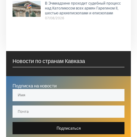
В Эчмиадзине проходит судебный процесс
над Католикосом всех армян Гарегином II,
шестью архиепископами и епископами
07/08/2026
Новости по странам Кавказа
Подписка на новости
Подписаться