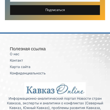
Подписаться
Полезная ссылка
О нас
Контакт
Карта сайта
Конфиденциальность
Информационно-аналитический портал Новости стран
Кавказа, эксперты и аналитики о конфликтах (Северный
Кавказ, Южный Кавказ), проблемы развития Кавказа,