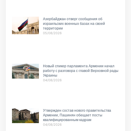
Азербайджан отверг сообщения об
израильских военных базах на своей
территории
05/08/2026
Новый спикер парламента Армении начал
работу с разговора с главой Верховной рады
Украины
04/08/2026
Утвержден состав нового правительства
Армении, Пашинян обещает посты
квалифицированным кадрам
04/08/2026