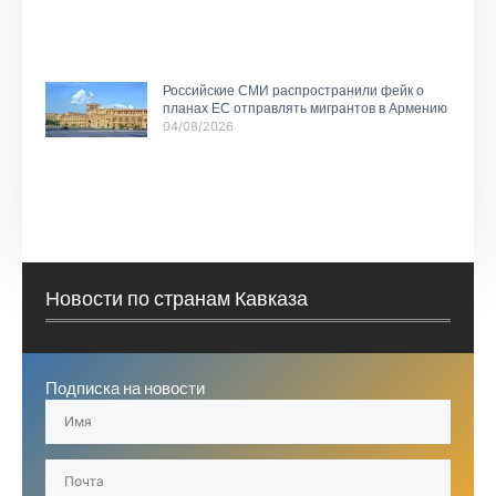
Российские СМИ распространили фейк о
планах ЕС отправлять мигрантов в Армению
04/08/2026
Новости по странам Кавказа
Подписка на новости