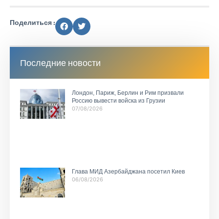
Поделиться :
Последние новости
Лондон, Париж, Берлин и Рим призвали
Россию вывести войска из Грузии
07/08/2026
Глава МИД Азербайджана посетил Киев
06/08/2026