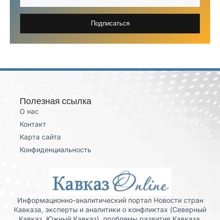
Подписаться
Полезная ссылка
О нас
Контакт
Карта сайта
Конфиденциальность
Информационно-аналитический портал Новости стран
Кавказа, эксперты и аналитики о конфликтах (Северный
Кавказ, Южный Кавказ), проблемы развития Кавказа,