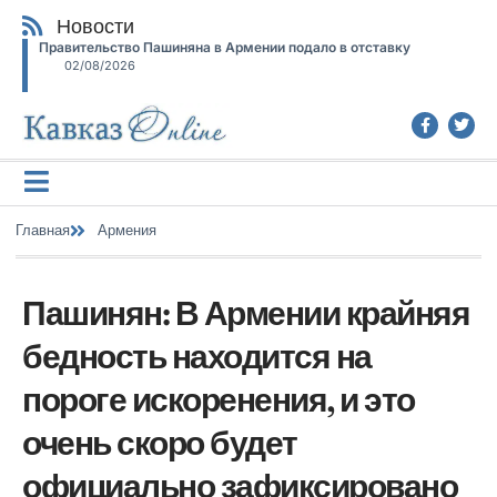
Новости
Правительство Пашиняна в Армении подало в отставку
02/08/2026
Главная
Армения
Пашинян: В Армении крайняя
бедность находится на
пороге искоренения, и это
очень скоро будет
официально зафиксировано