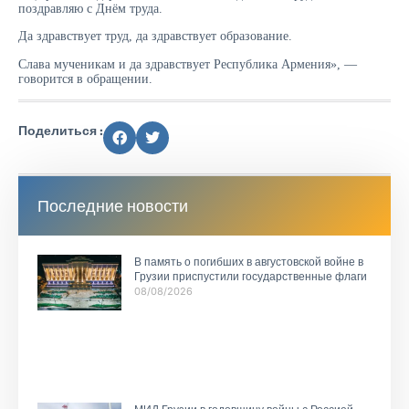
поздравляю с Днём труда.
Да здравствует труд, да здравствует образование.
Слава мученикам и да здравствует Республика Армения», —
говорится в обращении.
Поделиться :
Последние новости
В память о погибших в августовской войне в
Грузии приспустили государственные флаги
08/08/2026