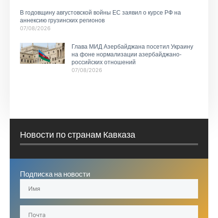
В годовщину августовской войны ЕС заявил о курсе РФ на
аннексию грузинских регионов
07/08/2026
Глава МИД Азербайджана посетил Украину
на фоне нормализации азербайджано-
российских отношений
07/08/2026
Новости по странам Кавказа
Подписка на новости