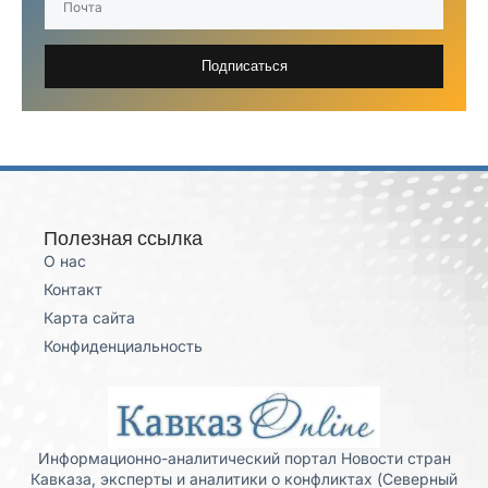
Подписаться
Полезная ссылка
О нас
Контакт
Карта сайта
Конфиденциальность
Информационно-аналитический портал Новости стран
Кавказа, эксперты и аналитики о конфликтах (Северный