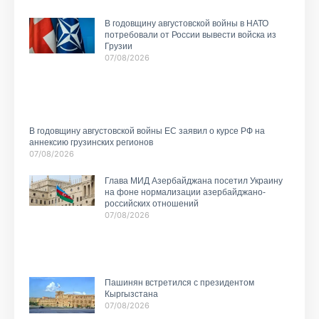
В годовщину августовской войны в НАТО
потребовали от России вывести войска из
Грузии
07/08/2026
В годовщину августовской войны ЕС заявил о курсе РФ на
аннексию грузинских регионов
07/08/2026
Глава МИД Азербайджана посетил Украину
на фоне нормализации азербайджано-
российских отношений
07/08/2026
Пашинян встретился с президентом
Кыргызстана
07/08/2026