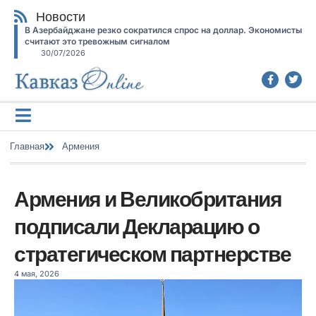
Новости
В Азербайджане резко сократился спрос на доллар. Экономисты
считают это тревожным сигналом
30/07/2026
Главная
Армения
Армения и Великобритания
подписали Декларацию о
стратегическом партнерстве
4 мая, 2026