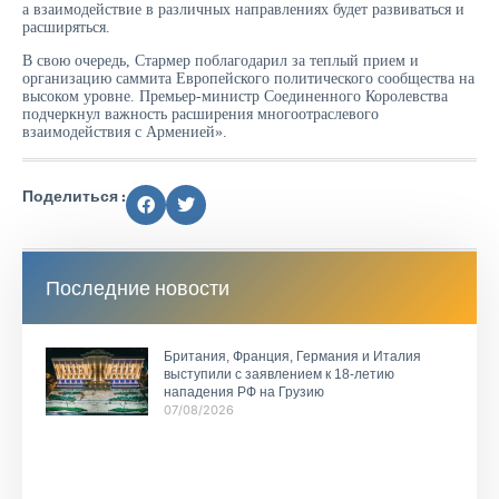
а взаимодействие в различных направлениях будет развиваться и
расширяться.
В свою очередь, Стармер поблагодарил за теплый прием и
организацию саммита Европейского политического сообщества на
высоком уровне. Премьер-министр Соединенного Королевства
подчеркнул важность расширения многоотраслевого
взаимодействия с Арменией».
Поделиться :
Последние новости
Британия, Франция, Германия и Италия
выступили с заявлением к 18-летию
нападения РФ на Грузию
07/08/2026