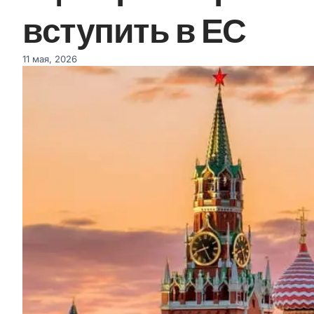
вступить в ЕС
11 мая, 2026