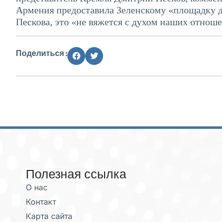
Армения предоставила Зеленскому «площадку 
Пескова, это «не вяжется с духом наших отнош
Поделиться :
Полезная ссылка
О нас
Контакт
Карта сайта