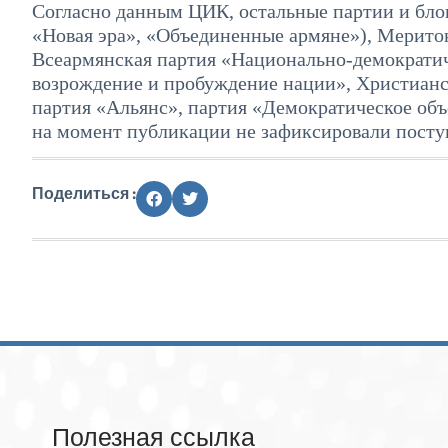
Согласно данным ЦИК, остальные партии и бл
«Новая эра», «Объединенные армяне»), Мерито
Всеармянская партия «Национально-демократи
возрождение и пробуждение нации», Христианс
партия «Альянс», партия «Демократическое объ
на момент публикации не зафиксировали посту
Поделиться :
Полезная ссылка