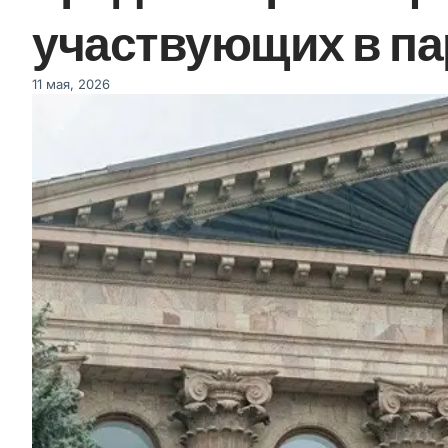
участвующих в п
11 мая, 2026