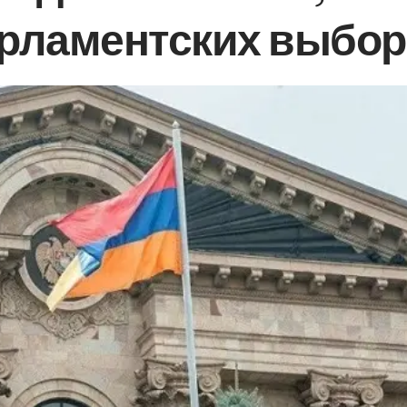
арламентских выбор