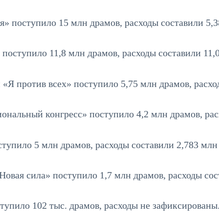
» поступило 15 млн драмов, расходы составили 5,
оступило 11,8 млн драмов, расходы составили 11,
«Я против всех» поступило 5,75 млн драмов, расхо
нальный конгресс» поступило 4,2 млн драмов, ра
тупило 5 млн драмов, расходы составили 2,783 млн
овая сила» поступило 1,7 млн драмов, расходы со
упило 102 тыс. драмов, расходы не зафиксированы