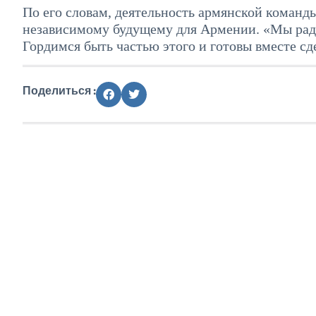
По его словам, деятельность армянской команд
независимому будущему для Армении. «Мы рады 
Гордимся быть частью этого и готовы вместе с
Поделиться :