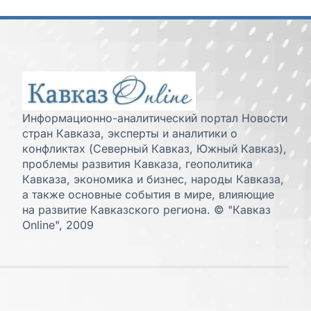
Информационно-аналитический портал Новости
стран Кавказа, эксперты и аналитики о
конфликтах (Северный Кавказ, Южный Кавказ),
проблемы развития Кавказа, геополитика
Кавказа, экономика и бизнес, народы Кавказа,
а также основные события в мире, влияющие
на развитие Кавказского региона. © "Кавказ
Online", 2009