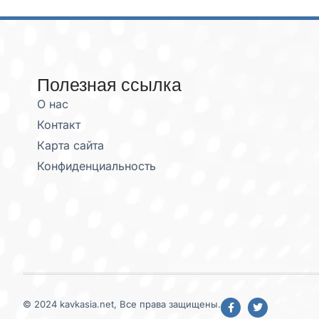
Полезная ссылка
О нас
Контакт
Карта сайта
Конфиденциальность
© 2024 kavkasia.net, Все права защищены.