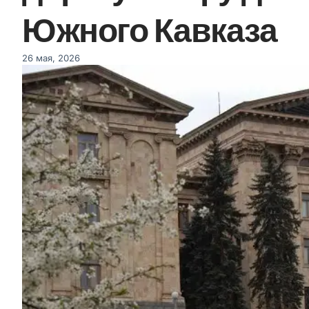
Южного Кавказа
26 мая, 2026