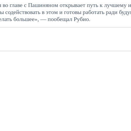
ы во главе с Пашиняном открывает путь к лучшему и
содействовать в этом и готовы работать ради буду
делать большее», — пообещал Рубио.