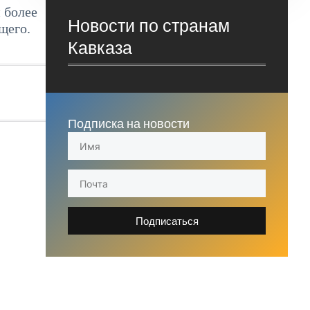
 более
Новости по странам
щего.
Кавказа
Подписка на новости
Подписаться