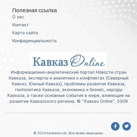
Полезная ссылка
О нас
Контакт
Карта сайта
Конфиденциальность
Информационно-аналитический портал Новости стран
Кавказа, эксперты и аналитики о конфликтах (Северный
Кавказ, Южный Кавказ), проблемы развития Кавказа,
геополитика Кавказа, экономика и бизнес, народы
Кавказа, а также основные события в мире, влияющие на
развитие Кавказского региона. © "Кавказ Online", 2009
© 2024 kavkasia.net, Все права защищены.