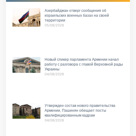
Азербайджан отверг сообщения об
израильских военных базах на своей
территории
05/08/2026
Новый спикер парламента Армении начал
работу с разговора с главой Верховной рады
Украины
04/08/2026
Утвержден состав нового правительства
Армении, Пашинян обещает посты
квалифицированным кадрам
04/08/2026