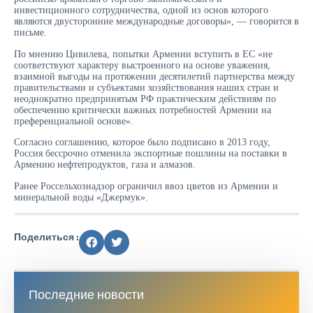
инвестиционного сотрудничества, одной из основ которого
являются двусторонние международные договоры», — говорится в
письме.
По мнению Цивилева, попытки Армении вступить в ЕС «не
соответствуют характеру выстроенного на основе уважения,
взаимной выгоды на протяжении десятилетий партнерства между
правительствами и субъектами хозяйствования наших стран и
неоднократно предпринятым РФ практическим действиям по
обеспечению критически важных потребностей Армении на
преференциальной основе».
Согласно соглашению, которое было подписано в 2013 году,
Россия бессрочно отменила экспортные пошлины на поставки в
Армению нефтепродуктов, газа и алмазов.
Ранее Россельхознадзор ограничил ввоз цветов из Армении и
минеральной воды «Джермук».
Поделиться :
Последние новости