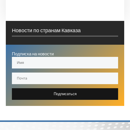
Новости по странам Кавказа
Подписка на новости
Подписаться