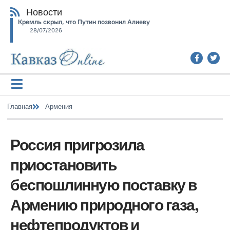
Новости
Кремль скрыл, что Путин позвонил Алиеву
28/07/2026
Главная
Армения
Россия пригрозила
приостановить
беспошлинную поставку в
Армению природного газа,
нефтепродуктов и