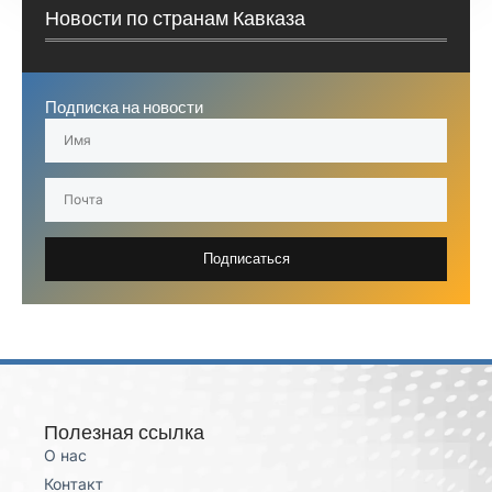
Новости по странам Кавказа
Подписка на новости
Подписаться
Полезная ссылка
О нас
Контакт