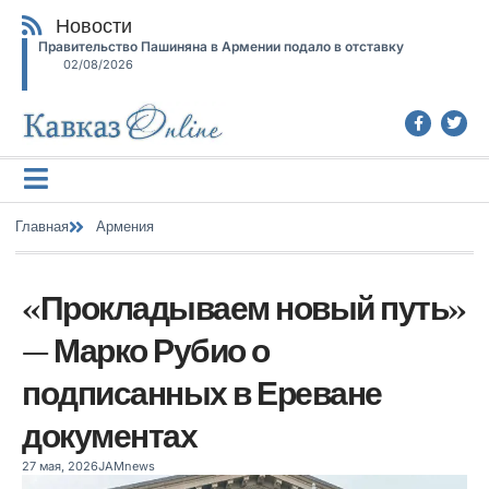
Новости
Правительство Пашиняна в Армении подало в отставку
02/08/2026
Главная
Армения
«Прокладываем новый путь»
— Марко Рубио о
подписанных в Ереване
документах
27 мая, 2026
JAMnews