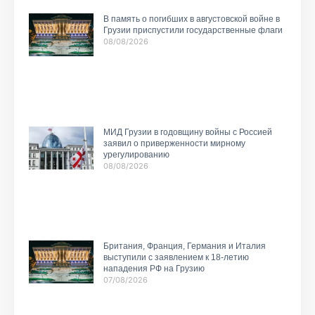
В память о погибших в августовской войне в
Грузии приспустили государственные флаги
08/08/2026
МИД Грузии в годовщину войны с Россией
заявил о приверженности мирному
урегулированию
08/08/2026
Британия, Франция, Германия и Италия
выступили с заявлением к 18-летию
нападения РФ на Грузию
07/08/2026