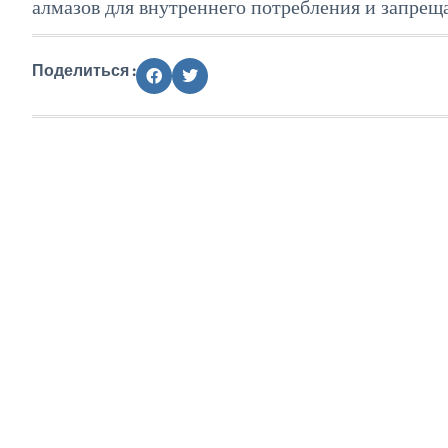
алмазов для внутреннего потребления и запреща
Поделиться :