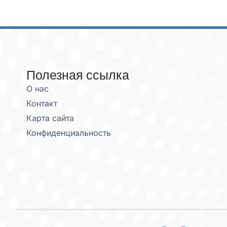
Полезная ссылка
О нас
Контакт
Карта сайта
Конфиденциальность