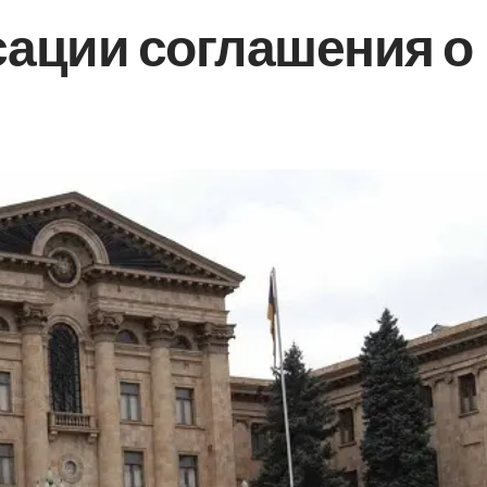
ации соглашения о