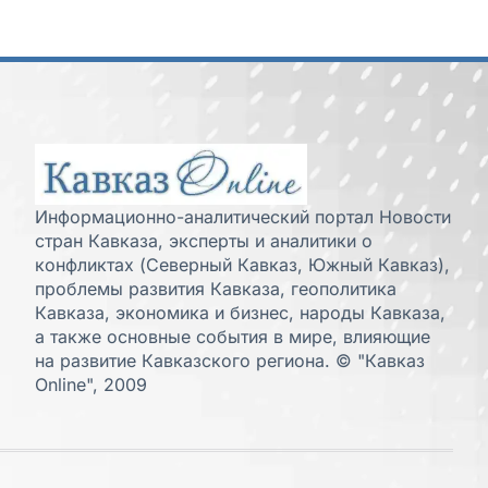
Информационно-аналитический портал Новости
стран Кавказа, эксперты и аналитики о
конфликтах (Северный Кавказ, Южный Кавказ),
проблемы развития Кавказа, геополитика
Кавказа, экономика и бизнес, народы Кавказа,
а также основные события в мире, влияющие
на развитие Кавказского региона. © "Кавказ
Online", 2009