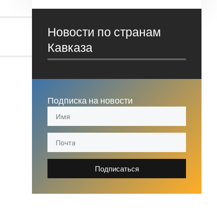
Новости по странам
Кавказа
Подписка на новости
Подписаться