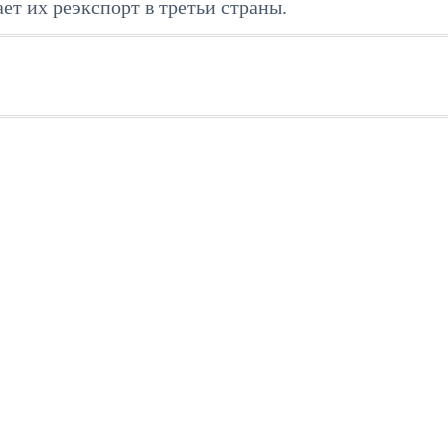
ет их реэкспорт в третьи страны.