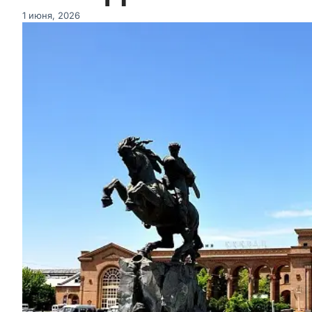
1 июня, 2026