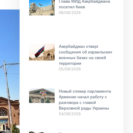
Глава МИД Азербайджана
посетил Киев
06/08/2026
Азербайджан отверг
сообщения об израильских
военных базах на своей
территории
05/08/2026
Новый спикер парламента
Армении начал работу с
разговора с главой
Верховной рады Украины
04/08/2026