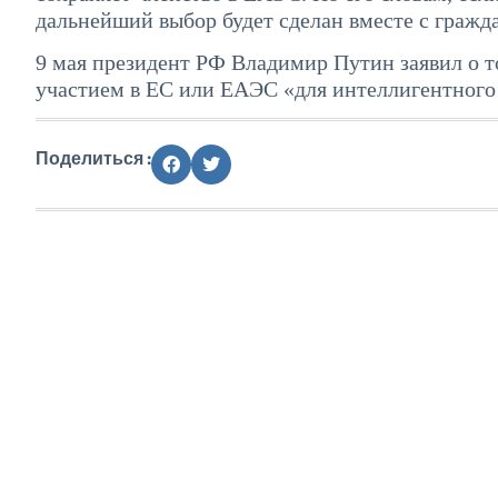
дальнейший выбор будет сделан вместе с гражд
9 мая президент РФ Владимир Путин заявил о т
участием в ЕС или ЕАЭС «для интеллигентного 
Поделиться :