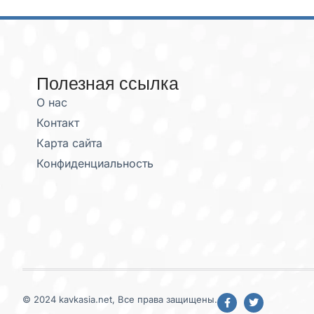
Полезная ссылка
О нас
Контакт
Карта сайта
Конфиденциальность
© 2024 kavkasia.net, Все права защищены.