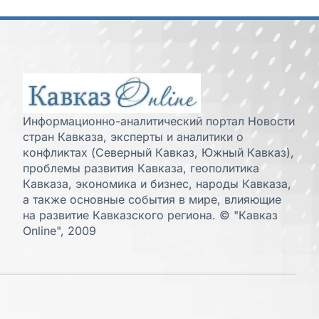
Информационно-аналитический портал Новости
стран Кавказа, эксперты и аналитики о
конфликтах (Северный Кавказ, Южный Кавказ),
проблемы развития Кавказа, геополитика
Кавказа, экономика и бизнес, народы Кавказа,
а также основные события в мире, влияющие
на развитие Кавказского региона. © "Кавказ
Online", 2009