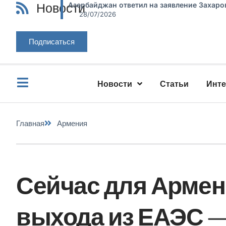
Новости
Азербайджан ответил на заявление Захаро
28/07/2026
Подписаться
Новости
Статьи
Инт
Главная
Армения
Сейчас для Армен
выхода из ЕАЭС —