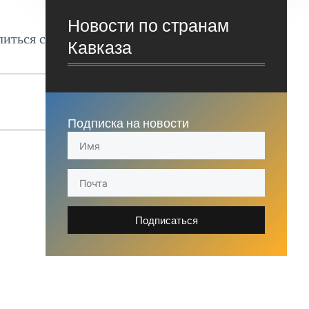
Новости по странам
литься с
Кавказа
Подписка на новости
Подписаться