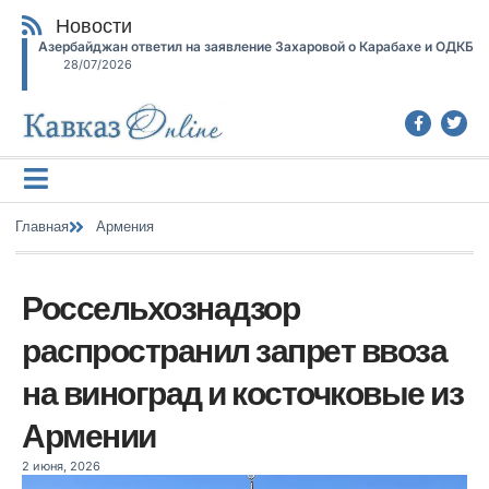
Новости
Азербайджан ответил на заявление Захаровой о Карабахе и ОДКБ
28/07/2026
Главная
Армения
Россельхознадзор
распространил запрет ввоза
на виноград и косточковые из
Армении
2 июня, 2026