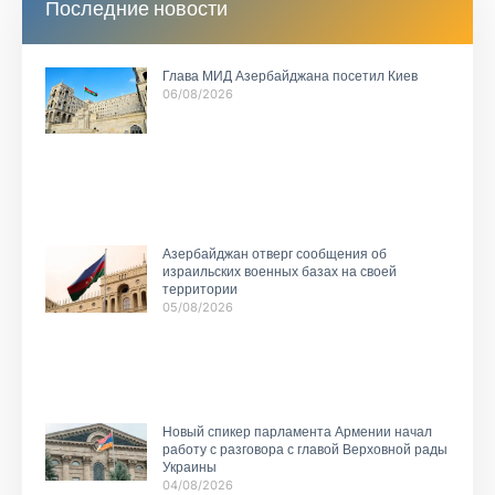
Последние новости
Глава МИД Азербайджана посетил Киев
06/08/2026
Азербайджан отверг сообщения об
израильских военных базах на своей
территории
05/08/2026
Новый спикер парламента Армении начал
работу с разговора с главой Верховной рады
Украины
04/08/2026