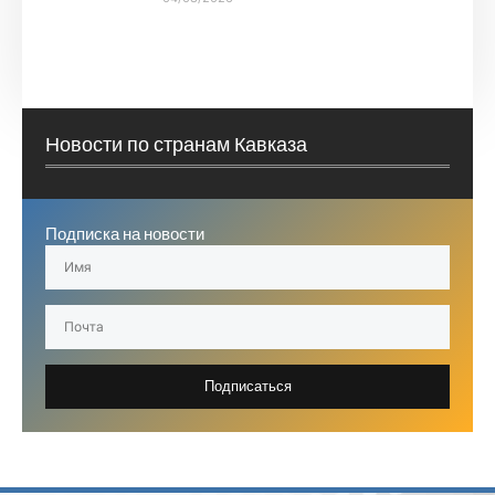
Новости по странам Кавказа
Подписка на новости
Подписаться