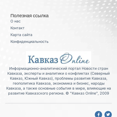
Полезная ссылка
О нас
Контакт
Карта сайта
Конфиденциальность
Информационно-аналитический портал Новости стран
Кавказа, эксперты и аналитики о конфликтах (Северный
Кавказ, Южный Кавказ), проблемы развития Кавказа,
геополитика Кавказа, экономика и бизнес, народы
Кавказа, а также основные события в мире, влияющие на
развитие Кавказского региона. © "Кавказ Online", 2009