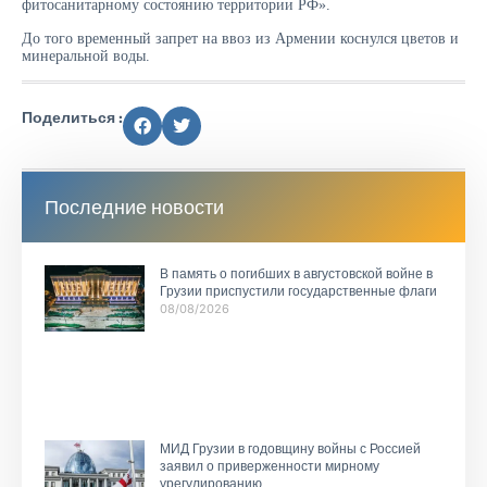
фитосанитарному состоянию ⁠территории РФ».
До того временный запрет ‌на ввоз из ‌Армении коснулся цветов и
минеральной ​воды.
Поделиться :
Последние новости
В память о погибших в августовской войне в
Грузии приспустили государственные флаги
08/08/2026
МИД Грузии в годовщину войны с Россией
заявил о приверженности мирному
урегулированию