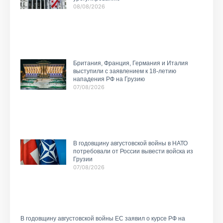
08/08/2026
Британия, Франция, Германия и Италия
выступили с заявлением к 18-летию
нападения РФ на Грузию
07/08/2026
В годовщину августовской войны в НАТО
потребовали от России вывести войска из
Грузии
07/08/2026
В годовщину августовской войны ЕС заявил о курсе РФ на