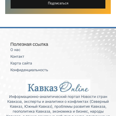
Подписаться
Полезная ссылка
О нас
Контакт
Карта сайта
Конфиденциальность
Информационно-аналитический портал Новости стран
Кавказа, эксперты и аналитики о конфликтах (Северный
Кавказ, Южный Кавказ), проблемы развития Кавказа,
геополитика Кавказа, экономика и бизнес, народы