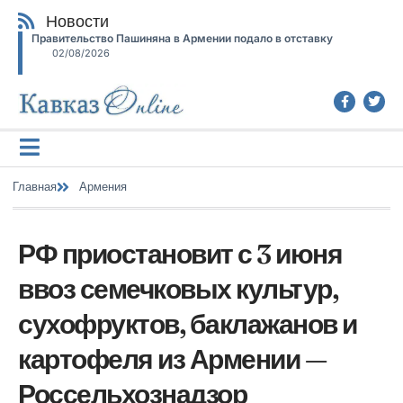
Новости
Правительство Пашиняна в Армении подало в отставку
02/08/2026
Главная
Армения
РФ приостановит с 3 июня
ввоз семечковых культур,
сухофруктов, баклажанов и
картофеля из Армении —
Россельхознадзор