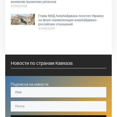
аннексию грузинских регионов
07/08/2026
Глава МИД Азербайджана посетил Украину
на фоне нормализации азербайджано-
российских отношений
07/08/2026
Новости по странам Кавказа
Подписка на новости