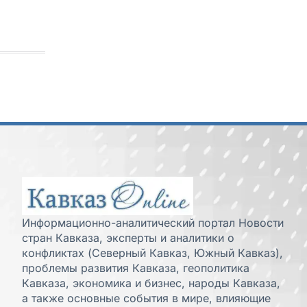
Информационно-аналитический портал Новости
стран Кавказа, эксперты и аналитики о
конфликтах (Северный Кавказ, Южный Кавказ),
проблемы развития Кавказа, геополитика
Кавказа, экономика и бизнес, народы Кавказа,
а также основные события в мире, влияющие