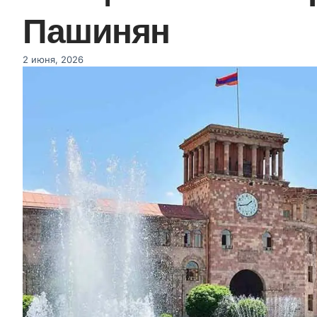
Пашинян
2 июня, 2026