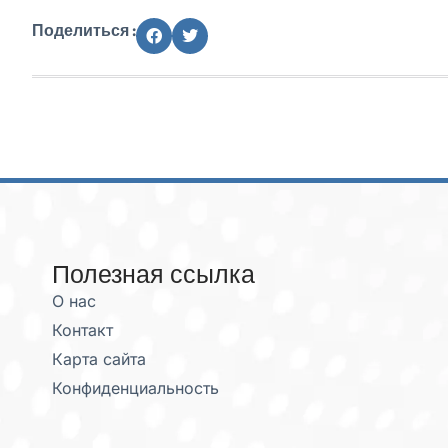
Поделиться :
Полезная ссылка
О нас
Контакт
Карта сайта
Конфиденциальность