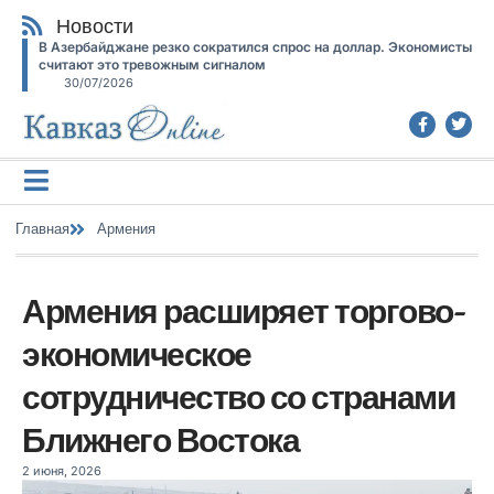
Новости
В Азербайджане резко сократился спрос на доллар. Экономисты
считают это тревожным сигналом
30/07/2026
Главная
Армения
Армения расширяет торгово-
экономическое
сотрудничество со странами
Ближнего Востока
2 июня, 2026