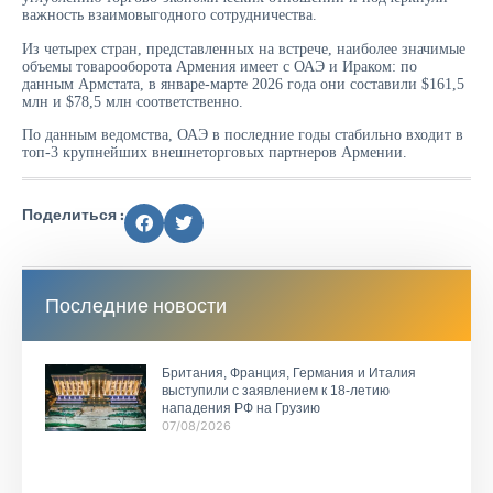
важность взаимовыгодного сотрудничества.
Из четырех стран, представленных на встрече, наиболее значимые
объемы товарооборота Армения имеет с ОАЭ и Ираком: по
данным Армстата, в январе-марте 2026 года они составили $161,5
млн и $78,5 млн соответственно.
По данным ведомства, ОАЭ в последние годы стабильно входит в
топ-3 крупнейших внешнеторговых партнеров Армении.
Поделиться :
Последние новости
Британия, Франция, Германия и Италия
выступили с заявлением к 18-летию
нападения РФ на Грузию
07/08/2026