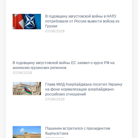
В годовщину августовской войны в НАТО
потребовали от России вывести войска из
Грузии
07/08/2026
В годовщину августовской войны ЕС заявил о курсе РФ на
аннексию грузинских регионов
07/08/2026
Глава МИД Азербайджана посетил Украину
на фоне нормализации азербайджано-
российских отношений
07/08/2026
Пашинян встретился с президентом
Кыргызстана