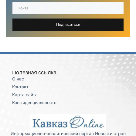
Подписаться
Полезная ссылка
О нас
Контакт
Карта сайта
Конфиденциальность
Информационно-аналитический портал Новости стран