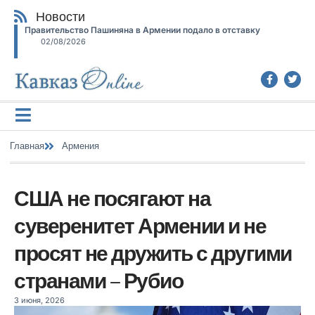
Новости
Правительство Пашиняна в Армении подало в отставку
02/08/2026
Главная
Армения
США не посягают на
суверенитет Армении и не
просят не дружить с другими
странами – Рубио
3 июня, 2026