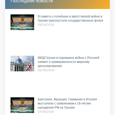
Последние новости
В память о погибших в августовской войне в
Грузии приспустили государственные флаги
08/08/2026
МИД Грузии в годовщину войны с Россией
заявил о приверженности мирному
урегулированию
08/08/2026
Британия, Франция, Германия и Италия
выступили с заявлением к 18-летию
нападения РФ на Грузию
07/08/2026