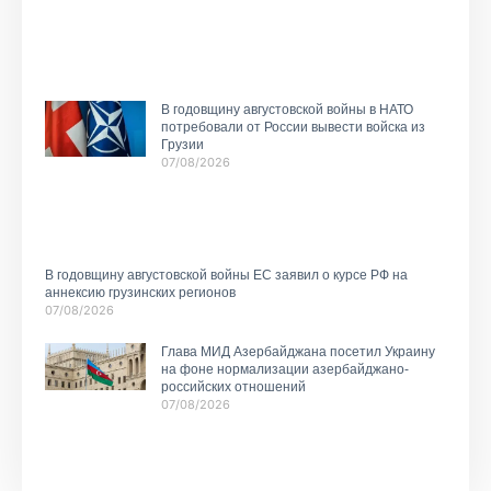
В годовщину августовской войны в НАТО
потребовали от России вывести войска из
Грузии
07/08/2026
В годовщину августовской войны ЕС заявил о курсе РФ на
аннексию грузинских регионов
07/08/2026
Глава МИД Азербайджана посетил Украину
на фоне нормализации азербайджано-
российских отношений
07/08/2026