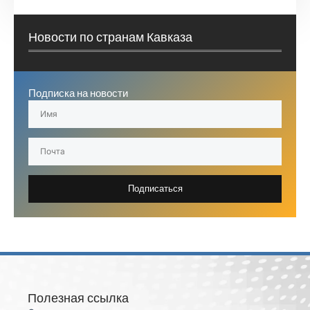
Новости по странам Кавказа
Подписка на новости
Подписаться
Полезная ссылка