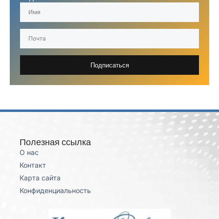
Подписаться
Полезная ссылка
О нас
Контакт
Карта сайта
Конфиденциальность