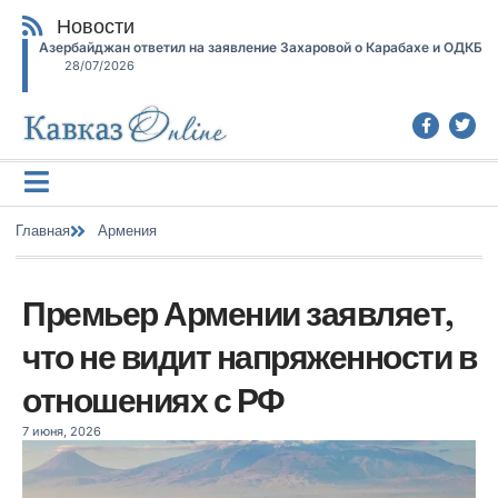
Новости
Азербайджан ответил на заявление Захаровой о Карабахе и ОДКБ
28/07/2026
Главная
Армения
Премьер Армении заявляет,
что не видит напряженности в
отношениях с РФ
7 июня, 2026