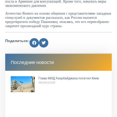
посла в Армении для консультаций. Кроме того, начались меры
экономического давления.
Агентство Reuters на основе общения с представителями западных
спецслужб и документов рассказало, как Россия пытается
предотвратить победу Пашиняна, опасаясь, что его переизбрание
закрепит прозападный курс страны.
Поделиться :
Последние новости
Глава МИД Азербайджана посетил Киев
06/08/2026