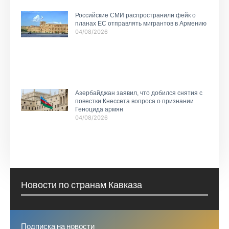
Российские СМИ распространили фейк о
планах ЕС отправлять мигрантов в Армению
04/08/2026
Азербайджан заявил, что добился снятия с
повестки Кнессета вопроса о признании
Геноцида армян
04/08/2026
Новости по странам Кавказа
Подписка на новости