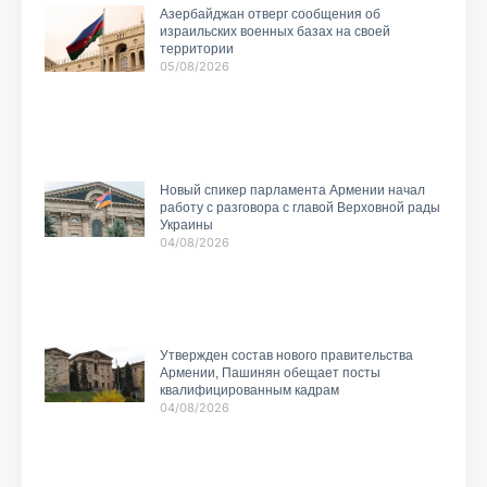
Азербайджан отверг сообщения об
израильских военных базах на своей
территории
05/08/2026
Новый спикер парламента Армении начал
работу с разговора с главой Верховной рады
Украины
04/08/2026
Утвержден состав нового правительства
Армении, Пашинян обещает посты
квалифицированным кадрам
04/08/2026