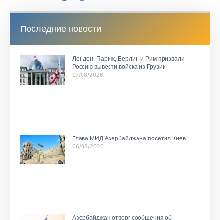
Последние новости
Лондон, Париж, Берлин и Рим призвали
Россию вывести войска из Грузии
07/08/2026
Глава МИД Азербайджана посетил Киев
06/08/2026
Азербайджан отверг сообщения об