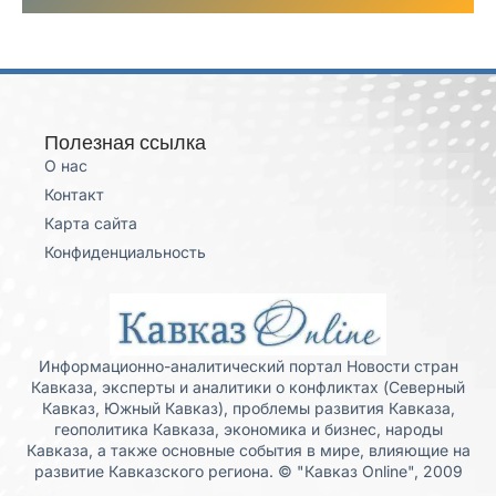
Полезная ссылка
О нас
Контакт
Карта сайта
Конфиденциальность
Информационно-аналитический портал Новости стран
Кавказа, эксперты и аналитики о конфликтах (Северный
Кавказ, Южный Кавказ), проблемы развития Кавказа,
геополитика Кавказа, экономика и бизнес, народы
Кавказа, а также основные события в мире, влияющие на
развитие Кавказского региона. © "Кавказ Online", 2009