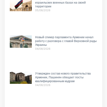
израильских военных базах на своей
территории
05/08/2026
Новый спикер парламента Армении начал
работу с разговора с главой Верховной рады
Украины
04/08/2026
Утвержден состав нового правительства
Армении, Пашинян обещает посты
квалифицированным кадрам
04/08/2026