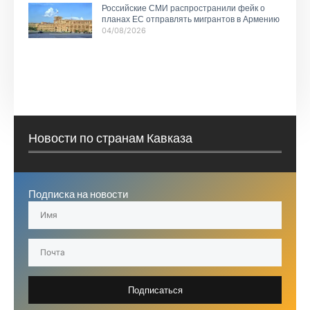
Российские СМИ распространили фейк о
планах ЕС отправлять мигрантов в Армению
04/08/2026
Новости по странам Кавказа
Подписка на новости
Подписаться