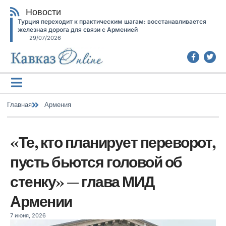
Новости
Турция переходит к практическим шагам: восстанавливается
железная дорога для связи с Арменией
29/07/2026
Главная
Армения
«Те, кто планирует переворот,
пусть бьются головой об
стенку» — глава МИД
Армении
7 июня, 2026