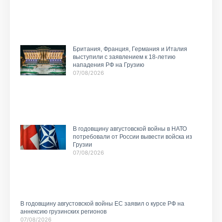
Британия, Франция, Германия и Италия
выступили с заявлением к 18-летию
нападения РФ на Грузию
07/08/2026
В годовщину августовской войны в НАТО
потребовали от России вывести войска из
Грузии
07/08/2026
В годовщину августовской войны ЕС заявил о курсе РФ на
аннексию грузинских регионов
07/08/2026