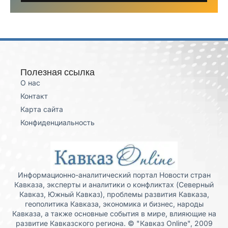
Полезная ссылка
О нас
Контакт
Карта сайта
Конфиденциальность
Информационно-аналитический портал Новости стран
Кавказа, эксперты и аналитики о конфликтах (Северный
Кавказ, Южный Кавказ), проблемы развития Кавказа,
геополитика Кавказа, экономика и бизнес, народы
Кавказа, а также основные события в мире, влияющие на
развитие Кавказского региона. © "Кавказ Online", 2009