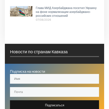
Глава МИД Азербайджана посетил Украину
на фоне нормализации азербайджано-
российских отношений
07/08/2026
Новости по странам Кавказа
Подписка на новости
Подписаться