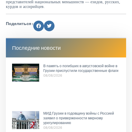
представителей национальных меньшинств — езидов, русских,
курдов и ассирийцев.
Поделиться :
Последние новости
В память о погибших в августовской войне в
Грузии приспустили государственные флаги
08/08/2026
МИД Грузии в годовщину войны с Россией
заявил о приверженности мирному
урегулированию
08/08/2026