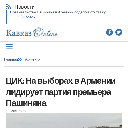
Новости
Правительство Пашиняна в Армении подало в отставку
02/08/2026
Главная
Армения
ЦИК: На выборах в Армении
лидирует партия премьера
Пашиняна
8 июня, 2026