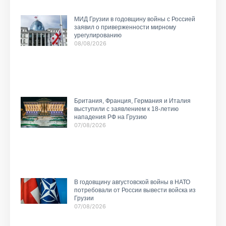
МИД Грузии в годовщину войны с Россией
заявил о приверженности мирному
урегулированию
08/08/2026
Британия, Франция, Германия и Италия
выступили с заявлением к 18-летию
нападения РФ на Грузию
07/08/2026
В годовщину августовской войны в НАТО
потребовали от России вывести войска из
Грузии
07/08/2026