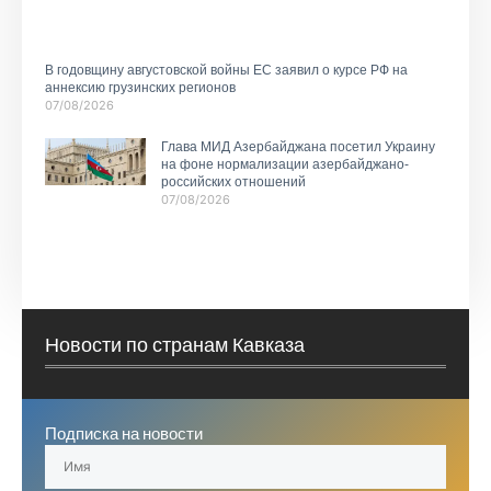
В годовщину августовской войны ЕС заявил о курсе РФ на
аннексию грузинских регионов
07/08/2026
Глава МИД Азербайджана посетил Украину
на фоне нормализации азербайджано-
российских отношений
07/08/2026
Новости по странам Кавказа
Подписка на новости