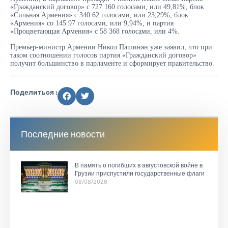
«Гражданский договор» с 727 160 голосами, или 49,81%, блок
«Сильная Армения» с 340 62 голосами, или 23,29%, блок
«Армения» со 145 97 голосами, или 9,94%, и партия
«Процветающая Армения» с 58 368 голосами, или 4%.
Премьер-министр Армении Никол Пашинян уже заявил, что при
таком соотношении голосов партия «Гражданский договор»
получит большинство в парламенте и сформирует правительство.
Поделиться :
Последние новости
В память о погибших в августовской войне в
Грузии приспустили государственные флаги
08/08/2026