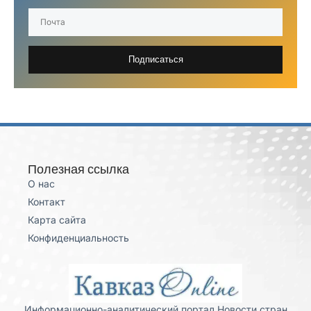
Подписаться
Полезная ссылка
О нас
Контакт
Карта сайта
Конфиденциальность
Информационно-аналитический портал Новости стран