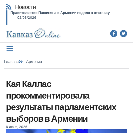
Новости
Правительство Пашиняна в Армении подало в отставку
02/08/2026
Главная
Армения
Кая Каллас
прокомментировала
результаты парламентских
выборов в Армении
8 июня, 2026