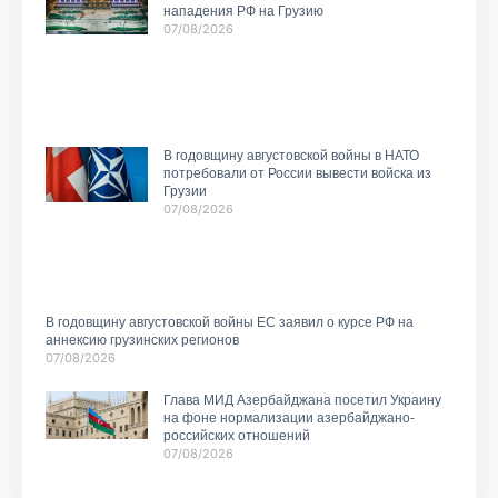
нападения РФ на Грузию
07/08/2026
В годовщину августовской войны в НАТО
потребовали от России вывести войска из
Грузии
07/08/2026
В годовщину августовской войны ЕС заявил о курсе РФ на
аннексию грузинских регионов
07/08/2026
Глава МИД Азербайджана посетил Украину
на фоне нормализации азербайджано-
российских отношений
07/08/2026