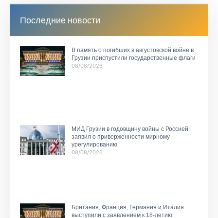
Последние новости
В память о погибших в августовской войне в
Грузии приспустили государственные флаги
08/08/2026
МИД Грузии в годовщину войны с Россией
заявил о приверженности мирному
урегулированию
08/08/2026
Британия, Франция, Германия и Италия
выступили с заявлением к 18-летию