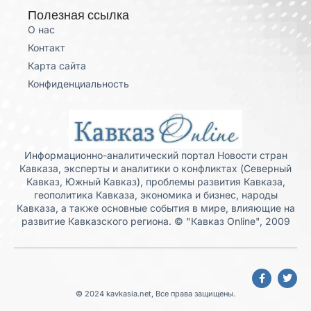
Полезная ссылка
О нас
Контакт
Карта сайта
Конфиденциальность
Информационно-аналитический портал Новости стран
Кавказа, эксперты и аналитики о конфликтах (Северный
Кавказ, Южный Кавказ), проблемы развития Кавказа,
геополитика Кавказа, экономика и бизнес, народы
Кавказа, а также основные события в мире, влияющие на
развитие Кавказского региона. © "Кавказ Online", 2009
© 2024 kavkasia.net, Все права защищены.