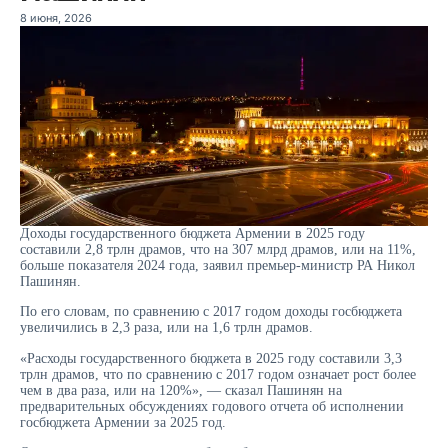
8 июня, 2026
Доходы государственного бюджета Армении в 2025 году
составили 2,8 трлн драмов, что на 307 млрд драмов, или на 11%,
больше показателя 2024 года, заявил премьер-министр РА Никол
Пашинян.
По его словам, по сравнению с 2017 годом доходы госбюджета
увеличились в 2,3 раза, или на 1,6 трлн драмов.
«Расходы государственного бюджета в 2025 году составили 3,3
трлн драмов, что по сравнению с 2017 годом означает рост более
чем в два раза, или на 120%», — сказал Пашинян на
предварительных обсуждениях годового отчета об исполнении
госбюджета Армении за 2025 год.