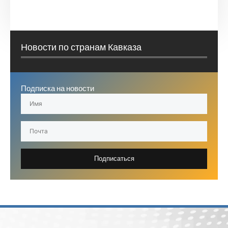
Новости по странам Кавказа
Подписка на новости
Подписаться