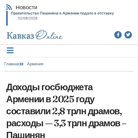
Новости
Правительство Пашиняна в Армении подало в отставку
02/08/2026
Главная
Армения
Доходы госбюджета
Армении в 2025 году
составили 2,8 трлн драмов,
расходы — 3,3 трлн драмов –
Пашинян