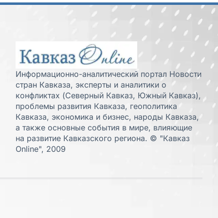
Информационно-аналитический портал Новости
стран Кавказа, эксперты и аналитики о
конфликтах (Северный Кавказ, Южный Кавказ),
проблемы развития Кавказа, геополитика
Кавказа, экономика и бизнес, народы Кавказа,
а также основные события в мире, влияющие
на развитие Кавказского региона. © "Кавказ
Online", 2009