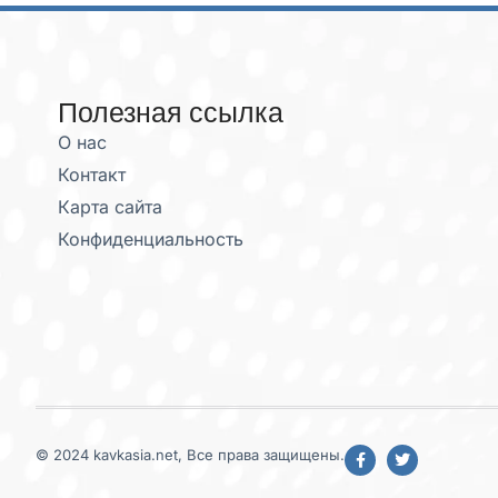
Полезная ссылка
О нас
Контакт
Карта сайта
Конфиденциальность
© 2024 kavkasia.net, Все права защищены.