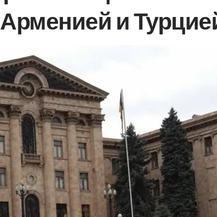
Арменией и Турцие