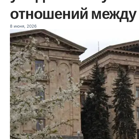
отношений между 
8 июня, 2026