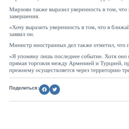
Мирзоян также выразил уверенность в том, что
завершения.
«Хочу выразить уверенность в том, что в бли
заявил он.
Министр иностранных дел также отметил, что п
«Я упомяну лишь последнее событие. Хотя оно н
прямая торговля между Арменией и Турцией, пр
прежнему осуществляется через территорию тре
Поделиться :