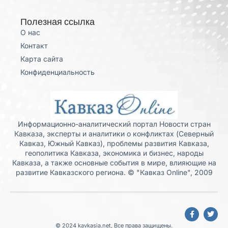
Полезная ссылка
О нас
Контакт
Карта сайта
Конфиденциальность
Информационно-аналитический портал Новости стран
Кавказа, эксперты и аналитики о конфликтах (Северный
Кавказ, Южный Кавказ), проблемы развития Кавказа,
геополитика Кавказа, экономика и бизнес, народы
Кавказа, а также основные события в мире, влияющие на
развитие Кавказского региона. © "Кавказ Online", 2009
© 2024 kavkasia.net, Все права защищены.