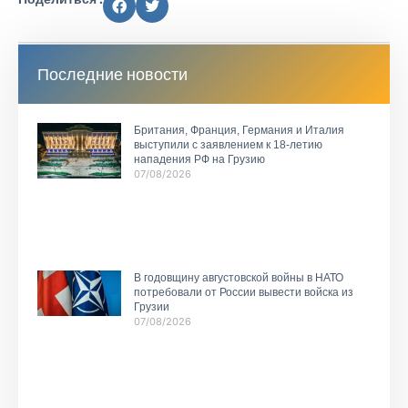
Последние новости
Британия, Франция, Германия и Италия
выступили с заявлением к 18-летию
нападения РФ на Грузию
07/08/2026
В годовщину августовской войны в НАТО
потребовали от России вывести войска из
Грузии
07/08/2026