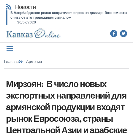
Новости
В Азербайджане резко сократился спрос на доллар. Экономисты
считают это тревожным сигналом
30/07/2026
Главная
Армения
Мирзоян: В число новых
экспортных направлений для
армянской продукции входят
рынок Евросоюза, страны
Центральной Азии и арабские