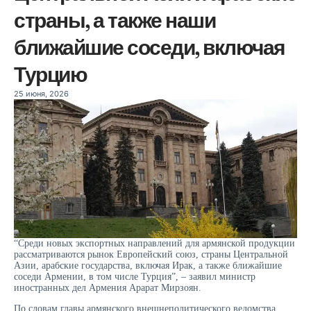
страны, а также наши
ближайшие соседи, включая
Турцию
25 июня, 2026
“Среди новых экспортных направлений для армянской продукции
рассматриваются рынок Европейский союз, страны Центральной
Азии, арабские государства, включая Ирак, а также ближайшие
соседи Армении, в том числе Турция”, – заявил министр
иностранных дел Армения Арарат Мирзоян.
По словам главы армянского внешнеполитического ведомства,