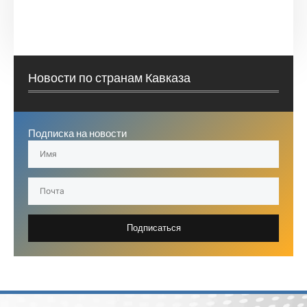
Новости по странам Кавказа
Подписка на новости
Подписаться