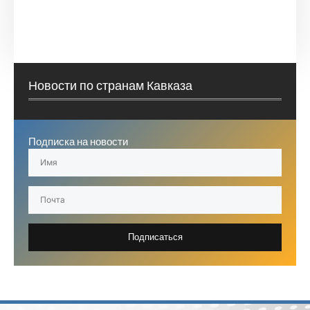
Новости по странам Кавказа
Подписка на новости
Подписаться