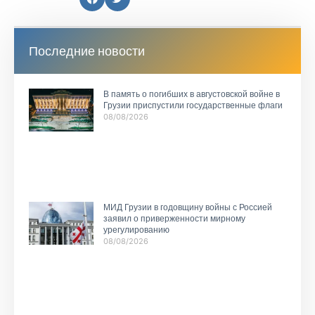
Последние новости
В память о погибших в августовской войне в
Грузии приспустили государственные флаги
08/08/2026
МИД Грузии в годовщину войны с Россией
заявил о приверженности мирному
урегулированию
08/08/2026