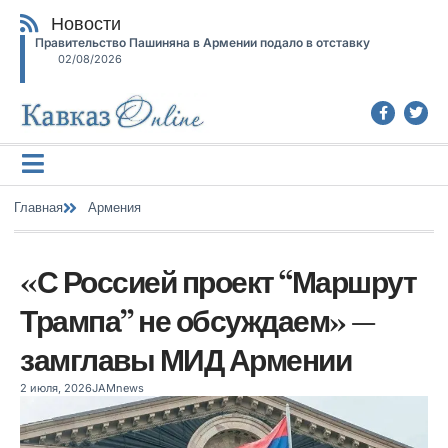
Новости
Правительство Пашиняна в Армении подало в отставку
02/08/2026
Главная
Армения
«С Россией проект “Маршрут
Трампа” не обсуждаем» —
замглавы МИД Армении
2 июля, 2026
JAMnews