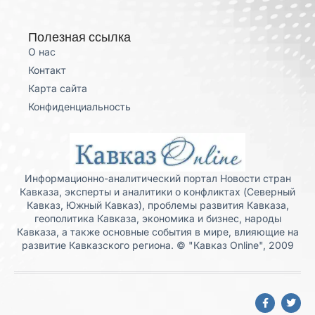
Полезная ссылка
О нас
Контакт
Карта сайта
Конфиденциальность
Информационно-аналитический портал Новости стран
Кавказа, эксперты и аналитики о конфликтах (Северный
Кавказ, Южный Кавказ), проблемы развития Кавказа,
геополитика Кавказа, экономика и бизнес, народы
Кавказа, а также основные события в мире, влияющие на
развитие Кавказского региона. © "Кавказ Online", 2009