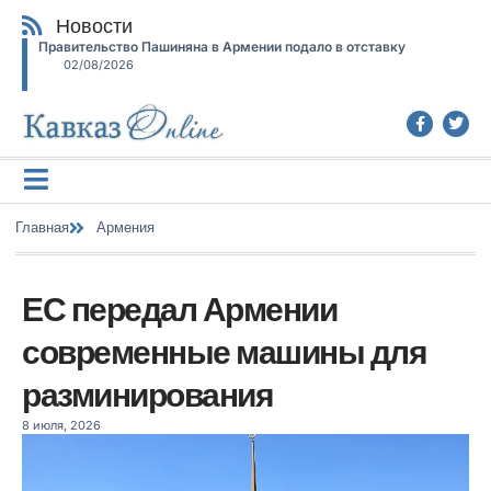
Новости
Правительство Пашиняна в Армении подало в отставку
02/08/2026
Главная
Армения
ЕС передал Армении
современные машины для
разминирования
8 июля, 2026