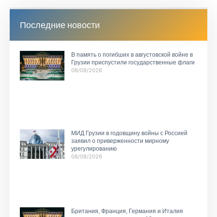
Последние новости
В память о погибших в августовской войне в
Грузии приспустили государственные флаги
08/08/2026
МИД Грузии в годовщину войны с Россией
заявил о приверженности мирному
урегулированию
08/08/2026
Британия, Франция, Германия и Италия