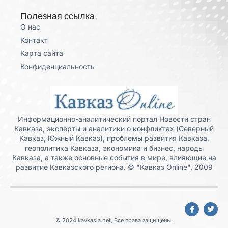
Полезная ссылка
О нас
Контакт
Карта сайта
Конфиденциальность
Информационно-аналитический портал Новости стран
Кавказа, эксперты и аналитики о конфликтах (Северный
Кавказ, Южный Кавказ), проблемы развития Кавказа,
геополитика Кавказа, экономика и бизнес, народы
Кавказа, а также основные события в мире, влияющие на
развитие Кавказского региона. © "Кавказ Online", 2009
© 2024 kavkasia.net, Все права защищены.