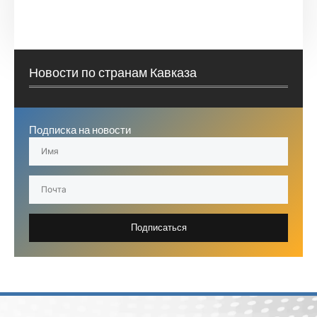
Новости по странам Кавказа
Подписка на новости
Подписаться