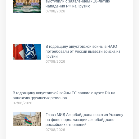
выступили с заявлением к 18-летию
нападения РФ на Грузию
07/08/2026
В годовщину августовской войны в НАТО
потребовали от России вывести войска из
Грузии
07/08/2026
В годовщину августовской войны ЕС заявил о курсе РФ на
аннексию грузинских регионов
07/08/2026
Глава МИД Азербайджана посетил Украину
на фоне нормализации азербайджано-
российских отношений
07/08/2026