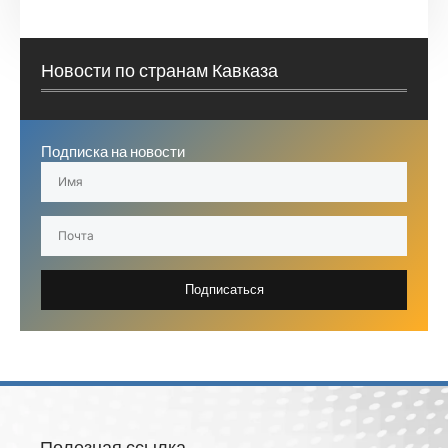
Новости по странам Кавказа
Подписка на новости
Подписаться
Полезная ссылка