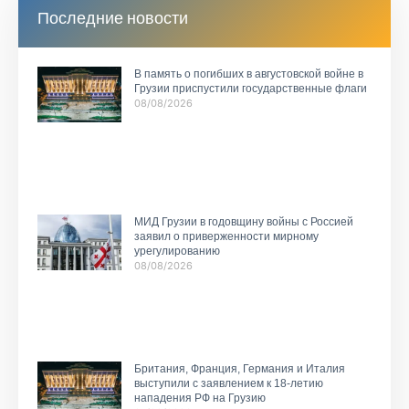
Последние новости
В память о погибших в августовской войне в
Грузии приспустили государственные флаги
08/08/2026
МИД Грузии в годовщину войны с Россией
заявил о приверженности мирному
урегулированию
08/08/2026
Британия, Франция, Германия и Италия
выступили с заявлением к 18-летию
нападения РФ на Грузию