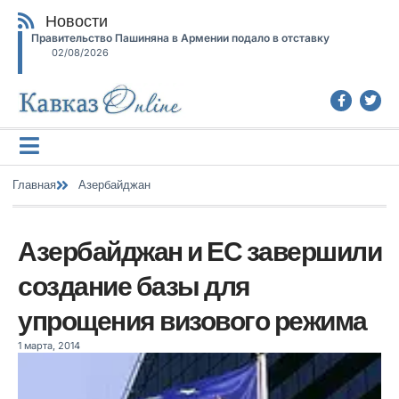
Новости
Правительство Пашиняна в Армении подало в отставку
02/08/2026
Главная
Азербайджан
Азербайджан и ЕС завершили
создание базы для
упрощения визового режима
1 марта, 2014