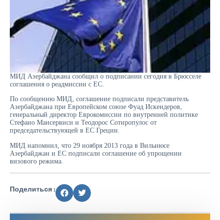
МИД Азербайджана сообщил о подписании сегодня в Брюсселе
соглашения о реадмиссии с ЕС.
По сообщению МИД, соглашение подписали представитель
Азербайджана при Европейском союзе Фуад Искендеров,
генеральный директор Еврокомиссии по внутренней политике
Стефано Мансервиси и Теодорос Сотиропулос от
председательствующей в ЕС Греции.
МИД напомнил, что 29 ноября 2013 года в Вильнюсе
Азербайджан и ЕС подписали соглашение об упрощении
визового режима.
Поделиться :