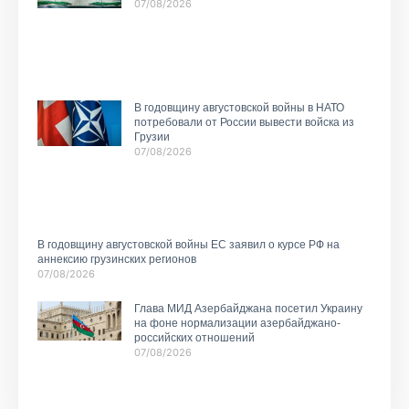
07/08/2026
В годовщину августовской войны в НАТО
потребовали от России вывести войска из
Грузии
07/08/2026
В годовщину августовской войны ЕС заявил о курсе РФ на
аннексию грузинских регионов
07/08/2026
Глава МИД Азербайджана посетил Украину
на фоне нормализации азербайджано-
российских отношений
07/08/2026