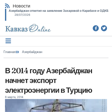
Новости
Азербайджан ответил на заявление Захаровой о Карабахе и ОДКБ
28/07/2026
Главная
Азербайджан
В 2014 году Азербайджан
начнет экспорт
электроэнергии в Турцию
6 марта, 2014