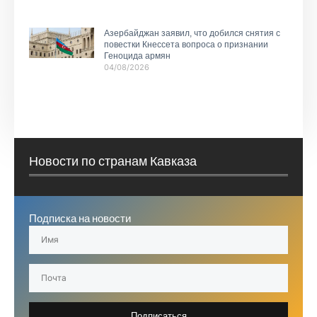
Азербайджан заявил, что добился снятия с
повестки Кнессета вопроса о признании
Геноцида армян
04/08/2026
Новости по странам Кавказа
Подписка на новости
Подписаться