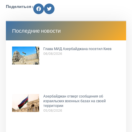
Поделиться :
Последние новости
Глава МИД Азербайджана посетил Киев
06/08/2026
Азербайджан отверг сообщения об
израильских военных базах на своей
территории
05/08/2026