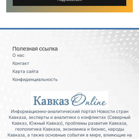
Полезная ссылка
О нас
Контакт
Карта сайта
Конфиденциальность
Информационно-аналитический портал Новости стран
Кавказа, эксперты и аналитики о конфликтах (Северный
Кавказ, Южный Кавказ), проблемы развития Кавказа,
геополитика Кавказа, экономика и бизнес, народы
Кавказа, а также основные события в мире, влияющие на