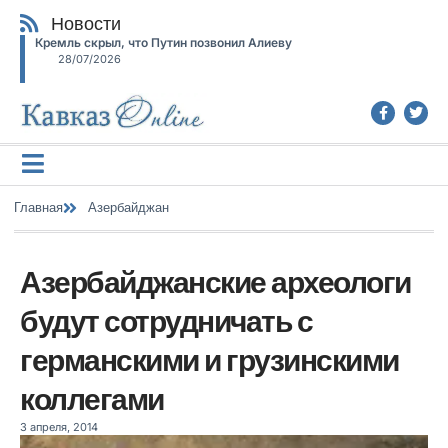
Новости
Кремль скрыл, что Путин позвонил Алиеву
28/07/2026
Главная
Азербайджан
Азербайджанские археологи
будут сотрудничать с
германскими и грузинскими
коллегами
3 апреля, 2014