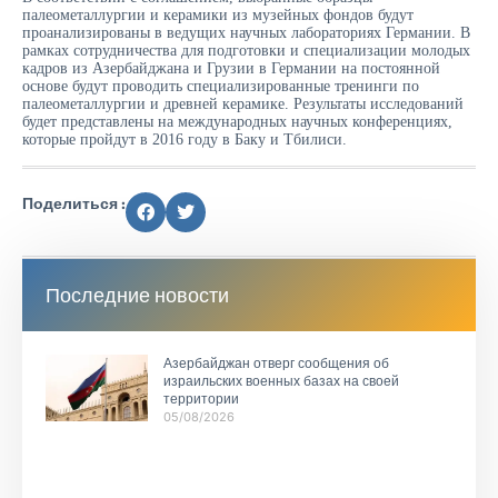
палеометаллургии и керамики из музейных фондов будут
проанализированы в ведущих научных лабораториях Германии. В
рамках сотрудничества для подготовки и специализации молодых
кадров из Азербайджана и Грузии в Германии на постоянной
основе будут проводить специализированные тренинги по
палеометаллургии и древней керамике. Результаты исследований
будет представлены на международных научных конференциях,
которые пройдут в 2016 году в Баку и Тбилиси.
Поделиться :
Последние новости
Азербайджан отверг сообщения об
израильских военных базах на своей
территории
05/08/2026