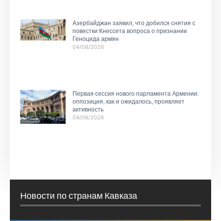
Азербайджан заявил, что добился снятия с
повестки Кнессета вопроса о признании
Геноцида армян
04/08/2026
Первая сессия нового парламента Армении:
оппозиция, как и ожидалось, проявляет
активность
04/08/2026
Новости по странам Кавказа