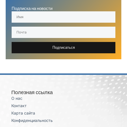
Подписка на новости
Подписаться
Полезная ссылка
О нас
Контакт
Карта сайта
Конфиденциальность