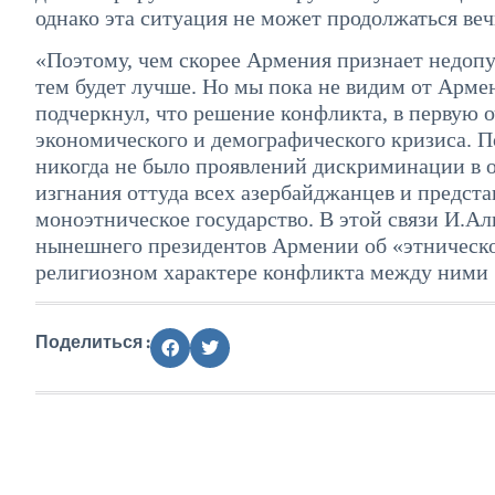
однако эта ситуация не может продолжаться веч
«Поэтому, чем скорее Армения признает недопу
тем будет лучше. Но мы пока не видим от Арме
подчеркнул, что решение конфликта, в первую 
экономического и демографического кризиса. 
никогда не было проявлений дискриминации в 
изгнания оттуда всех азербайджанцев и предста
моноэтническое государство. В этой связи И.Ал
нынешнего президентов Армении об «этническо
религиозном характере конфликта между ними
Поделиться :