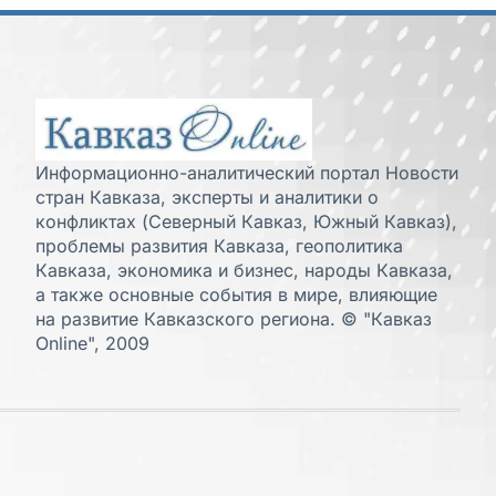
Информационно-аналитический портал Новости
стран Кавказа, эксперты и аналитики о
конфликтах (Северный Кавказ, Южный Кавказ),
проблемы развития Кавказа, геополитика
Кавказа, экономика и бизнес, народы Кавказа,
а также основные события в мире, влияющие
на развитие Кавказского региона. © "Кавказ
Online", 2009