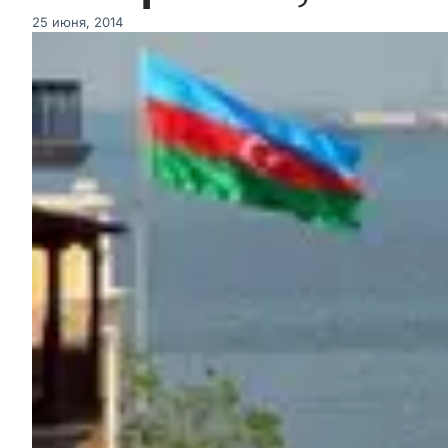
25 июня, 2014