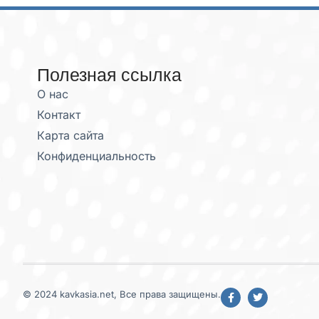
Полезная ссылка
О нас
Контакт
Карта сайта
Конфиденциальность
© 2024 kavkasia.net, Все права защищены.