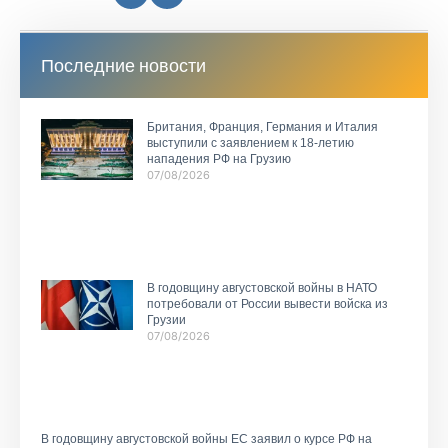
Последние новости
Британия, Франция, Германия и Италия
выступили с заявлением к 18-летию
нападения РФ на Грузию
07/08/2026
В годовщину августовской войны в НАТО
потребовали от России вывести войска из
Грузии
07/08/2026
В годовщину августовской войны ЕС заявил о курсе РФ на