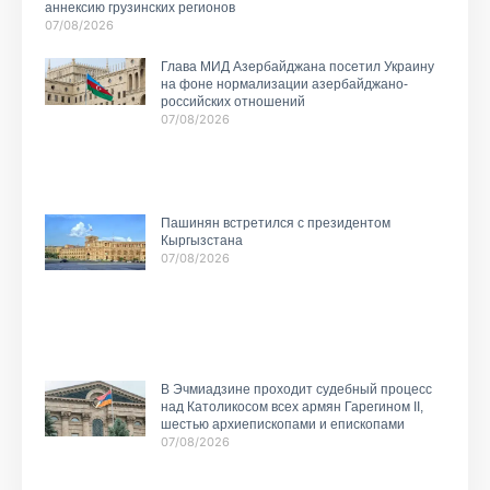
аннексию грузинских регионов
07/08/2026
Глава МИД Азербайджана посетил Украину
на фоне нормализации азербайджано-
российских отношений
07/08/2026
Пашинян встретился с президентом
Кыргызстана
07/08/2026
В Эчмиадзине проходит судебный процесс
над Католикосом всех армян Гарегином II,
шестью архиепископами и епископами
07/08/2026