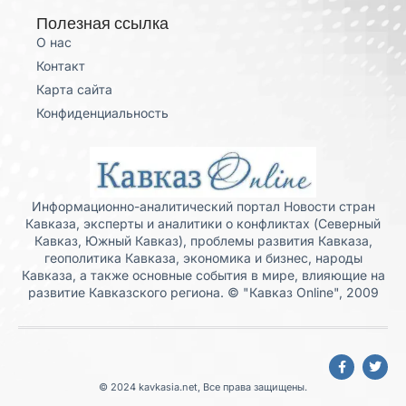
Полезная ссылка
О нас
Контакт
Карта сайта
Конфиденциальность
Информационно-аналитический портал Новости стран
Кавказа, эксперты и аналитики о конфликтах (Северный
Кавказ, Южный Кавказ), проблемы развития Кавказа,
геополитика Кавказа, экономика и бизнес, народы
Кавказа, а также основные события в мире, влияющие на
развитие Кавказского региона. © "Кавказ Online", 2009
© 2024 kavkasia.net, Все права защищены.