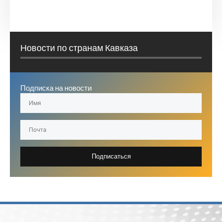
Новости по странам Кавказа
Подписка на новости
Подписаться