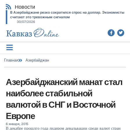
Новости
В Азербайджане резко сократился спрос на доллар. Экономисты
считают это тревожным сигналом
30/07/2026
Главная
Азербайджан
Азербайджанский манат стал
наиболее стабильной
валютой в СНГ и Восточной
Европе
6 января, 2015
В декабре прошлго года лидером девальвации среди валют стран