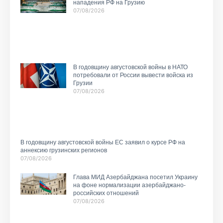
нападения РФ на Грузию
07/08/2026
В годовщину августовской войны в НАТО
потребовали от России вывести войска из
Грузии
07/08/2026
В годовщину августовской войны ЕС заявил о курсе РФ на
аннексию грузинских регионов
07/08/2026
Глава МИД Азербайджана посетил Украину
на фоне нормализации азербайджано-
российских отношений
07/08/2026