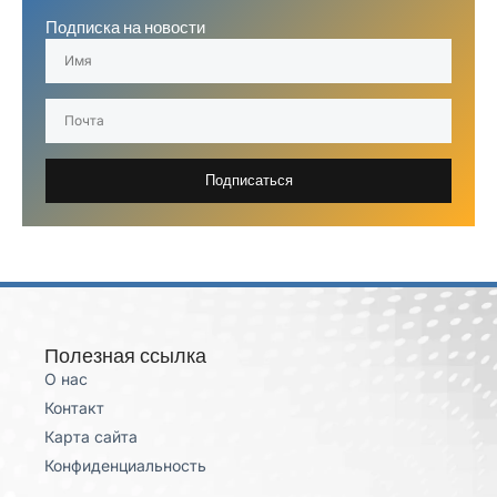
Подписка на новости
Подписаться
Полезная ссылка
О нас
Контакт
Карта сайта
Конфиденциальность