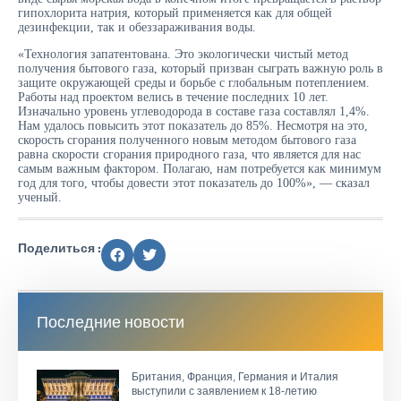
гипохлорита натрия, который применяется как для общей
дезинфекции, так и обеззараживания воды.
«Технология запатентована. Это экологически чистый метод
получения бытового газа, который призван сыграть важную роль в
защите окружающей среды и борьбе с глобальным потеплением.
Работы над проектом велись в течение последних 10 лет.
Изначально уровень углеводорода в составе газа составлял 1,4%.
Нам удалось повысить этот показатель до 85%. Несмотря на это,
скорость сгорания полученного новым методом бытового газа
равна скорости сгорания природного газа, что является для нас
самым важным фактором. Полагаю, нам потребуется как минимум
год для того, чтобы довести этот показатель до 100%», — сказал
ученый.
Поделиться :
Последние новости
Британия, Франция, Германия и Италия
выступили с заявлением к 18-летию