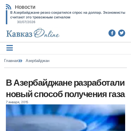
Новости
В Азербайджане резко сократился спрос на доллар. Экономисты
считают это тревожным сигналом
30/07/2026
Главная
Азербайджан
В Азербайджане разработали
новый способ получения газа
7 января, 2015