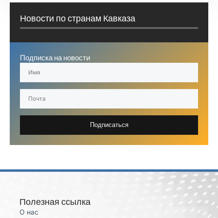
Новости по странам Кавказа
Подписка на новости
Подписаться
Полезная ссылка
О нас