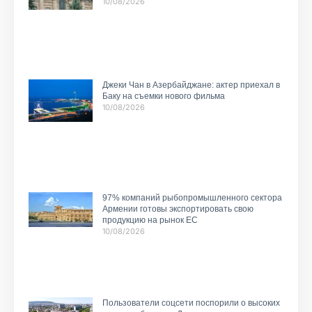
10/08/2026
Джеки Чан в Азербайджане: актер приехал в
Баку на съемки нового фильма
10/08/2026
97% компаний рыбопромышленного сектора
Армении готовы экспортировать свою
продукцию на рынок ЕС
10/08/2026
Пользователи соцсети поспорили о высоких