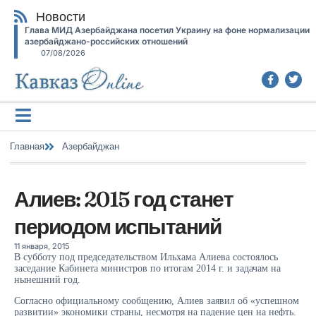
Новости
Глава МИД Азербайджана посетил Украину на фоне нормализации
азербайджано-российских отношений
07/08/2026
Главная
Азербайджан
Алиев: 2015 год станет
периодом испытаний
11 января, 2015
В субботу под председательством Ильхама Алиева состоялось
заседание Кабинета министров по итогам 2014 г. и задачам на
нынешний год.
Согласно официальному сообщению, Алиев заявил об «успешном
развитии» экономики страны, несмотря на падение цен на нефть.