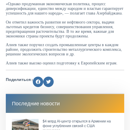
«Однако продуманная экономическая политика, процесс
диверсификации, единство между народом и властью гарантирует
успешность для нашего народа», — полагает глава Азербайджана.
Он отметил важность развития не нефтяного сектора, выдачи
льготных кредитов бизнесу, совершенствования управления,
предотвращения расточительства. В то же время, важные для
экономики страны проекты будут продолжены.
Алиев также поручил создать промышленные центры в каждом
районе, продолжить строительство металлургического комплекса,
решение экологических вопросов и др.
Алиев также высоко оценил подготовку к Европейским играм.
Поделиться :
Последние новости
$4 млрд AI-центр открылся в Армении на
фоне углубления связей с США