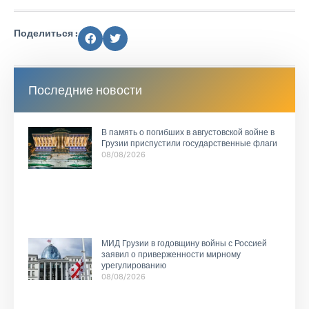
Поделиться :
Последние новости
В память о погибших в августовской войне в
Грузии приспустили государственные флаги
08/08/2026
МИД Грузии в годовщину войны с Россией
заявил о приверженности мирному
урегулированию
08/08/2026