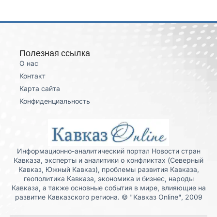
Полезная ссылка
О нас
Контакт
Карта сайта
Конфиденциальность
Информационно-аналитический портал Новости стран
Кавказа, эксперты и аналитики о конфликтах (Северный
Кавказ, Южный Кавказ), проблемы развития Кавказа,
геополитика Кавказа, экономика и бизнес, народы
Кавказа, а также основные события в мире, влияющие на
развитие Кавказского региона. © "Кавказ Online", 2009