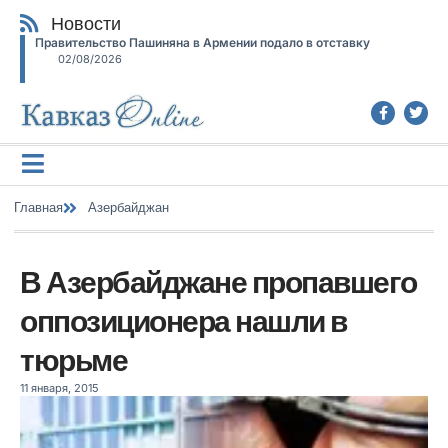
Новости
Правительство Пашиняна в Армении подало в отставку
02/08/2026
Главная
Азербайджан
В Азербайджане пропавшего
оппозиционера нашли в
тюрьме
11 января, 2015