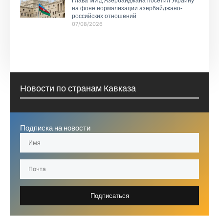
Глава МИД Азербайджана посетил Украину
на фоне нормализации азербайджано-
российских отношений
07/08/2026
Новости по странам Кавказа
Подписка на новости
Подписаться