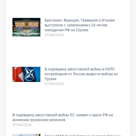
Британия, Франция, Германия и Италия
выступили с заявлением к 18-летию
нападения РФ на Грузию
07/08/2026
В годовщину августовской войны в НАТО
потребовали от России вывести войска из
Грузии
07/08/2026
В годовщину августовской войны ЕС заявил о курсе РФ на
аннексию грузинских регионов
07/08/2026