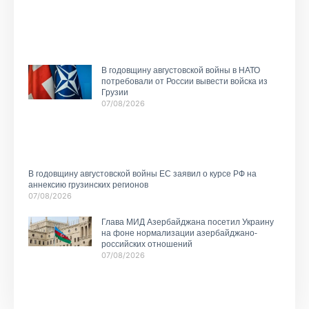
В годовщину августовской войны в НАТО
потребовали от России вывести войска из
Грузии
07/08/2026
В годовщину августовской войны ЕС заявил о курсе РФ на
аннексию грузинских регионов
07/08/2026
Глава МИД Азербайджана посетил Украину
на фоне нормализации азербайджано-
российских отношений
07/08/2026