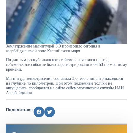
Землетрясение магнитудой 3,0 произошло сегодня в
азербайджанской зоне Каспийского моря.
По данным республиканского сейсмологического центра,
сейсмическое событие было зарегистрировано в 05:53 по местному
времени.
Магнитуда землетрясения составила 3,0, его эпицентр находился
на глубине 46 километров. При этом подземные толчки не
ощущались, сообщается на сайте сейсмологической службы НАН
Азербайджана.
Поделиться :