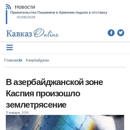
Новости
Правительство Пашиняна в Армении подало в отставку
02/08/2026
Главная
Азербайджан
В азербайджанской зоне
Каспия произошло
землетрясение
11 января, 2015