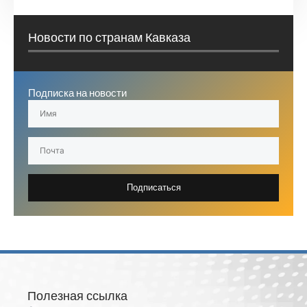
Новости по странам Кавказа
Подписка на новости
Подписаться
Полезная ссылка