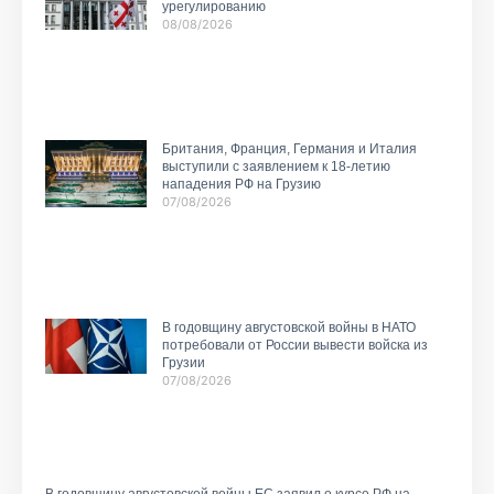
урегулированию
08/08/2026
Британия, Франция, Германия и Италия
выступили с заявлением к 18-летию
нападения РФ на Грузию
07/08/2026
В годовщину августовской войны в НАТО
потребовали от России вывести войска из
Грузии
07/08/2026
В годовщину августовской войны ЕС заявил о курсе РФ на