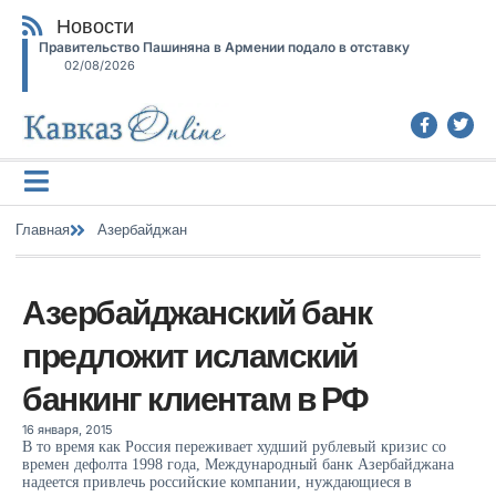
Новости
Правительство Пашиняна в Армении подало в отставку
02/08/2026
Главная
Азербайджан
Азербайджанский банк
предложит исламский
банкинг клиентам в РФ
16 января, 2015
В то время как Россия переживает худший рублевый кризис со
времен дефолта 1998 года, Международный банк Азербайджана
надеется привлечь российские компании, нуждающиеся в