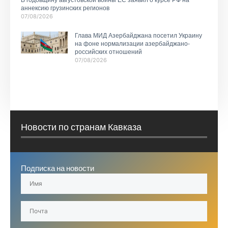
аннексию грузинских регионов
07/08/2026
Глава МИД Азербайджана посетил Украину
на фоне нормализации азербайджано-
российских отношений
07/08/2026
Новости по странам Кавказа
Подписка на новости