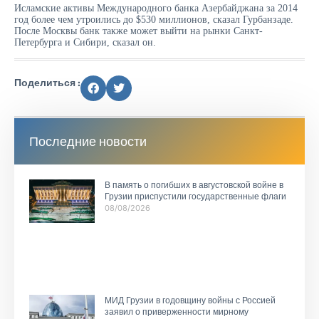
Исламские активы Международного банка Азербайджана за 2014
год более чем утроились до $530 миллионов, сказал Гурбанзаде.
После Москвы банк также может выйти на рынки Санкт-
Петербурга и Сибири, сказал он.
Поделиться :
Последние новости
В память о погибших в августовской войне в
Грузии приспустили государственные флаги
08/08/2026
МИД Грузии в годовщину войны с Россией
заявил о приверженности мирному