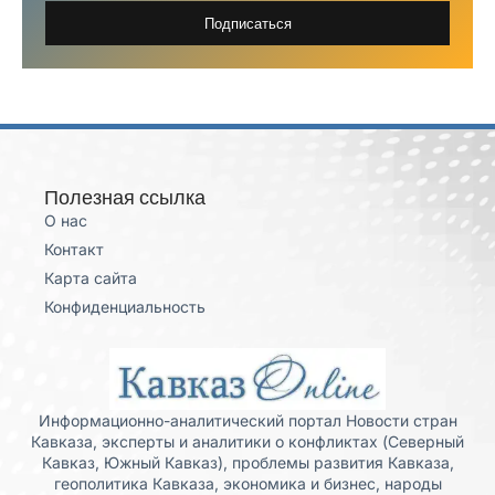
Подписаться
Полезная ссылка
О нас
Контакт
Карта сайта
Конфиденциальность
Информационно-аналитический портал Новости стран
Кавказа, эксперты и аналитики о конфликтах (Северный
Кавказ, Южный Кавказ), проблемы развития Кавказа,
геополитика Кавказа, экономика и бизнес, народы