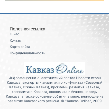
Полезная ссылка
О нас
Контакт
Карта сайта
Конфиденциальность
Информационно-аналитический портал Новости стран
Кавказа, эксперты и аналитики о конфликтах (Северный
Кавказ, Южный Кавказ), проблемы развития Кавказа,
геополитика Кавказа, экономика и бизнес, народы
Кавказа, а также основные события в мире, влияющие на
развитие Кавказского региона. © "Кавказ Online", 2009