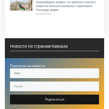
Азербайджан заявил, что добился снятия с
повестки Кнессета вопроса о признании
Геноцида армян
04/08/2026
Новости по странам Кавказа
Подписка на новости
Подписаться