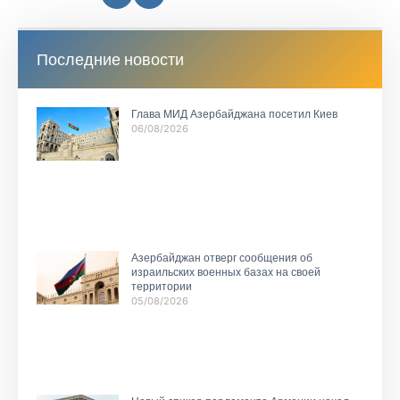
Последние новости
Глава МИД Азербайджана посетил Киев
06/08/2026
Азербайджан отверг сообщения об
израильских военных базах на своей
территории
05/08/2026