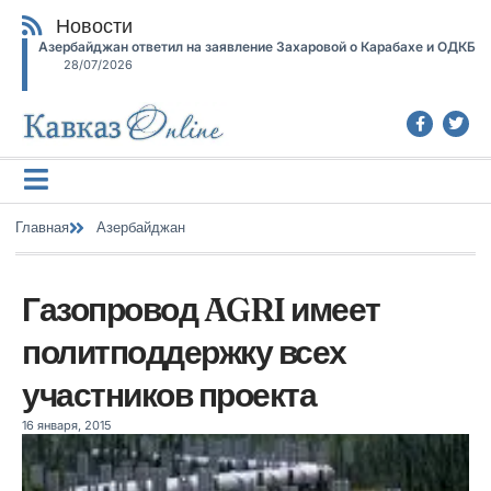
Новости
Азербайджан ответил на заявление Захаровой о Карабахе и ОДКБ
28/07/2026
Главная
Азербайджан
Газопровод AGRI имеет
политподдержку всех
участников проекта
16 января, 2015