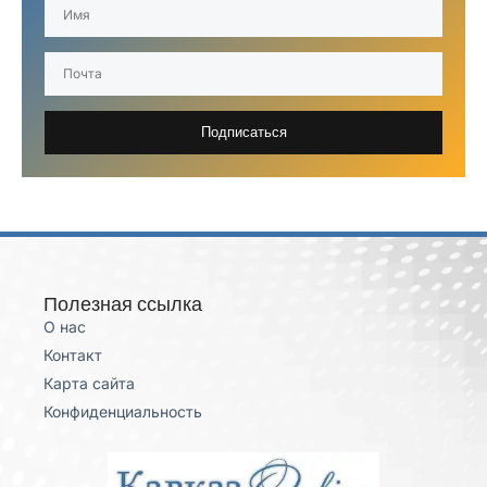
Подписаться
Полезная ссылка
О нас
Контакт
Карта сайта
Конфиденциальность