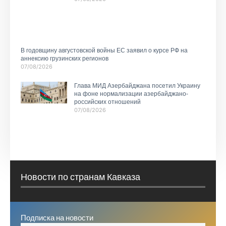
В годовщину августовской войны ЕС заявил о курсе РФ на
аннексию грузинских регионов
07/08/2026
Глава МИД Азербайджана посетил Украину
на фоне нормализации азербайджано-
российских отношений
07/08/2026
Новости по странам Кавказа
Подписка на новости