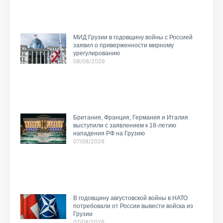
МИД Грузии в годовщину войны с Россией
заявил о приверженности мирному
урегулированию
08/08/2026
Британия, Франция, Германия и Италия
выступили с заявлением к 18-летию
нападения РФ на Грузию
07/08/2026
В годовщину августовской войны в НАТО
потребовали от России вывести войска из
Грузии
07/08/2026