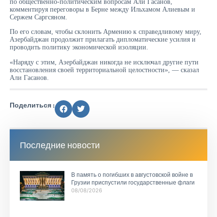
по общественно-политическим вопросам Али Гасанов,
комментируя переговоры в Берне между Ильхамом Алиевым и
Сержем Саргсяном.
По его словам, чтобы склонить Армению к справедливому миру,
Азербайджан продолжит прилагать дипломатические усилия и
проводить политику экономической изоляции.
«Наряду с этим, Азербайджан никогда не исключал другие пути
восстановления своей территориальной целостности», — сказал
Али Гасанов.
Поделиться :
Последние новости
В память о погибших в августовской войне в
Грузии приспустили государственные флаги
08/08/2026