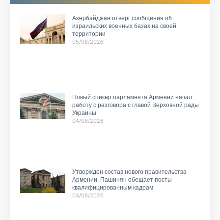
Азербайджан отверг сообщения об
израильских военных базах на своей
территории
05/08/2026
Новый спикер парламента Армении начал
работу с разговора с главой Верховной рады
Украины
04/08/2026
Утвержден состав нового правительства
Армении, Пашинян обещает посты
квалифицированным кадрам
04/08/2026