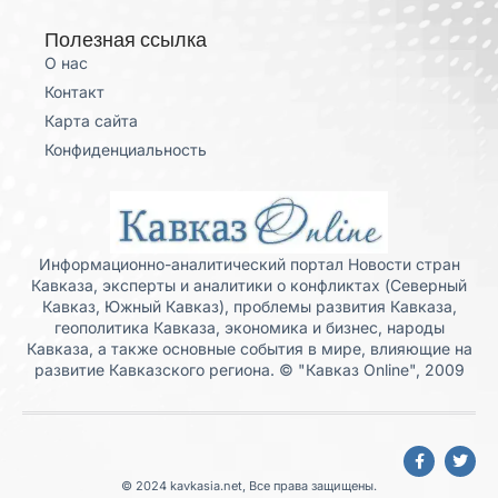
Полезная ссылка
О нас
Контакт
Карта сайта
Конфиденциальность
Информационно-аналитический портал Новости стран
Кавказа, эксперты и аналитики о конфликтах (Северный
Кавказ, Южный Кавказ), проблемы развития Кавказа,
геополитика Кавказа, экономика и бизнес, народы
Кавказа, а также основные события в мире, влияющие на
развитие Кавказского региона. © "Кавказ Online", 2009
© 2024 kavkasia.net, Все права защищены.