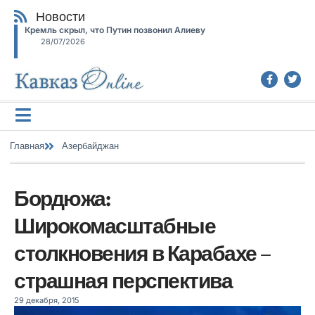
Новости
Кремль скрыл, что Путин позвонил Алиеву
28/07/2026
Главная
Азербайджан
Бордюжа:
Широкомасштабные
столкновения в Карабахе –
страшная перспектива
29 декабря, 2015