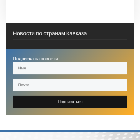
Новости по странам Кавказа
Подписка на новости
Подписаться