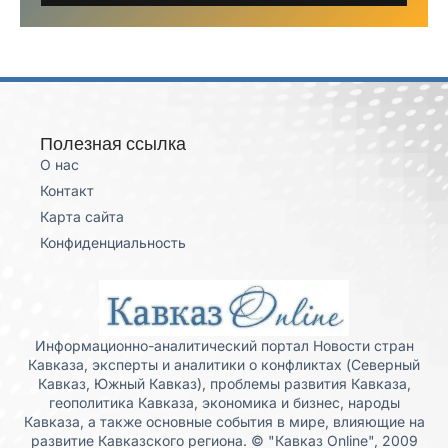
Полезная ссылка
О нас
Контакт
Карта сайта
Конфиденциальность
Информационно-аналитический портал Новости стран
Кавказа, эксперты и аналитики о конфликтах (Северный
Кавказ, Южный Кавказ), проблемы развития Кавказа,
геополитика Кавказа, экономика и бизнес, народы
Кавказа, а также основные события в мире, влияющие на
развитие Кавказского региона. © "Кавказ Online", 2009