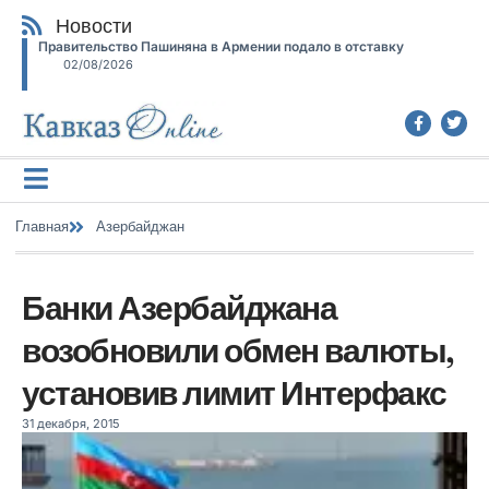
Новости
Правительство Пашиняна в Армении подало в отставку
02/08/2026
Главная
Азербайджан
Банки Азербайджана
возобновили обмен валюты,
установив лимит Интерфакс
31 декабря, 2015