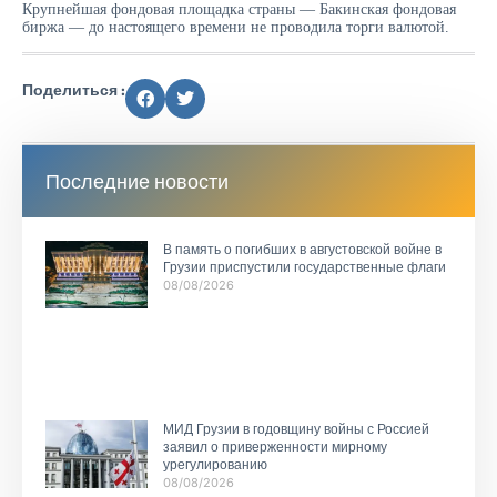
Крупнейшая фондовая площадка страны — Бакинская фондовая
биржа — до настоящего времени не проводила торги валютой.
Поделиться :
Последние новости
В память о погибших в августовской войне в
Грузии приспустили государственные флаги
08/08/2026
МИД Грузии в годовщину войны с Россией
заявил о приверженности мирному
урегулированию
08/08/2026