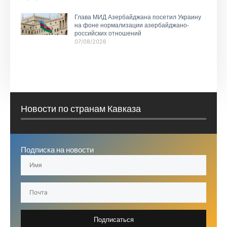
Глава МИД Азербайджана посетил Украину
на фоне нормализации азербайджано-
российских отношений
07/08/2026
Новости по странам Кавказа
Подписка на новости
Подписаться